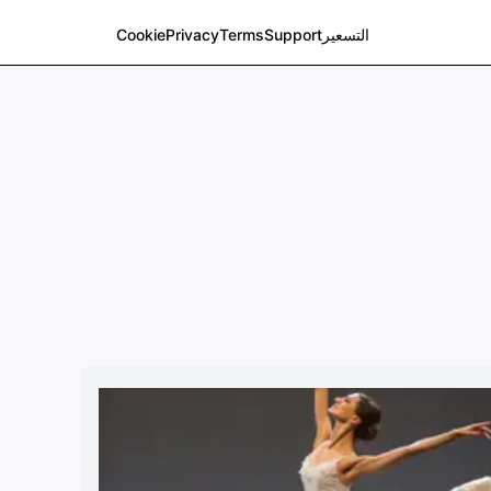
التسعير
Support
Terms
Privacy
Cookie