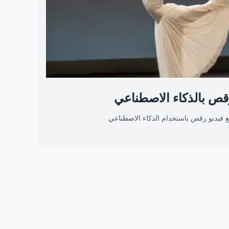
قص بالذكاء الاصطناعي
ع فيديو رقص باستخدام الذكاء الاصطناعي