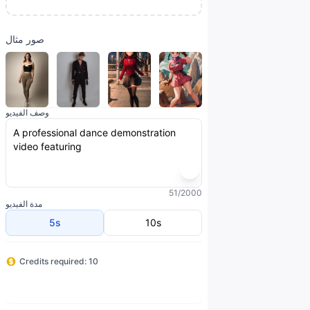
صور مثال
وصف الفيديو
51/2000
مدة الفيديو
5s
10s
Credits required: 10
توليد