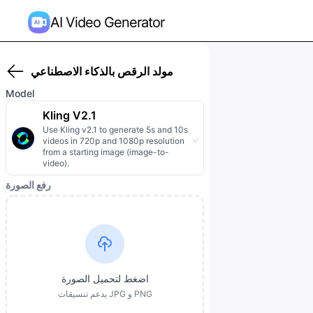
AI Video Generator
مولد الرقص بالذكاء الاصطناعي
Model
Kling V2.1
Use Kling v2.1 to generate 5s and 10s
videos in 720p and 1080p resolution
from a starting image (image-to-
video).
رفع الصورة
اضغط لتحميل الصورة
يدعم تنسيقات JPG و PNG