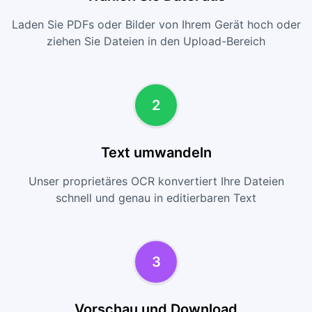
Laden Sie PDFs oder Bilder von Ihrem Gerät hoch oder
ziehen Sie Dateien in den Upload-Bereich
2
Text umwandeln
Unser proprietäres OCR konvertiert Ihre Dateien
schnell und genau in editierbaren Text
3
Vorschau und Download