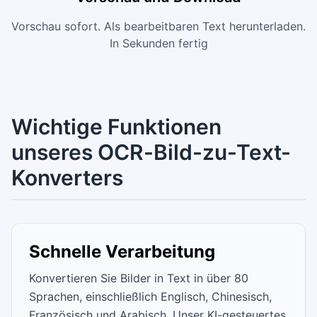
Vorschau sofort. Als bearbeitbaren Text herunterladen.
In Sekunden fertig
Wichtige Funktionen
unseres OCR-Bild-zu-Text-
Konverters
Schnelle Verarbeitung
Konvertieren Sie Bilder in Text in über 80
Sprachen, einschließlich Englisch, Chinesisch,
Französisch und Arabisch. Unser KI-gesteuertes