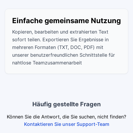
Einfache gemeinsame Nutzung
Kopieren, bearbeiten und extrahierten Text
sofort teilen. Exportieren Sie Ergebnisse in
mehreren Formaten (TXT, DOC, PDF) mit
unserer benutzerfreundlichen Schnittstelle für
nahtlose Teamzusammenarbeit
Häufig gestellte Fragen
Können Sie die Antwort, die Sie suchen, nicht finden?
Kontaktieren Sie unser Support-Team