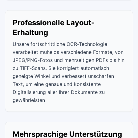
Professionelle Layout-
Erhaltung
Unsere fortschrittliche OCR-Technologie
verarbeitet mühelos verschiedene Formate, von
JPEG/PNG-Fotos und mehrseitigen PDFs bis hin
zu TIFF-Scans. Sie korrigiert automatisch
geneigte Winkel und verbessert unscharfen
Text, um eine genaue und konsistente
Digitalisierung aller Ihrer Dokumente zu
gewährleisten
Mehrsprachige Unterstützung