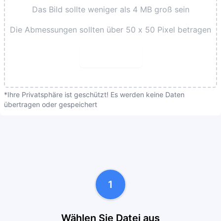
Das Bild sollte weniger als 4 MB groß sein
Die Abmessungen sollten über 50 x 50 Pixel betragen
Durchsuchen
*Ihre Privatsphäre ist geschützt! Es werden keine Daten
übertragen oder gespeichert
1
Wählen Sie Datei aus