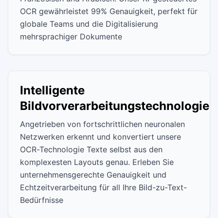
OCR gewährleistet 99% Genauigkeit, perfekt für
globale Teams und die Digitalisierung
mehrsprachiger Dokumente
Intelligente
Bildvorverarbeitungstechnologie
Angetrieben von fortschrittlichen neuronalen
Netzwerken erkennt und konvertiert unsere
OCR-Technologie Texte selbst aus den
komplexesten Layouts genau. Erleben Sie
unternehmensgerechte Genauigkeit und
Echtzeitverarbeitung für all Ihre Bild-zu-Text-
Bedürfnisse