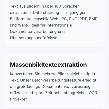
Text aus Bildern in über 100 Sprachen
extrahieren. Unterstützung aller gängigen
Bildformate, einschließlich JPG, PNG, PDF, BMP
und WebP. Ideal für internationale
Dokumentenverarbeitung und
Übersetzungsbedürfnisse
Massenbildtexteextraktion
Konvertieren Sie mehrere Bilder gleichzeitig in
Text. Unser Batchverarbeitungsfeature erledigt
die großflächige Dokumentenkonvertierung
effizient und spart Zeit bei umfangreichen OCR-
Projekten