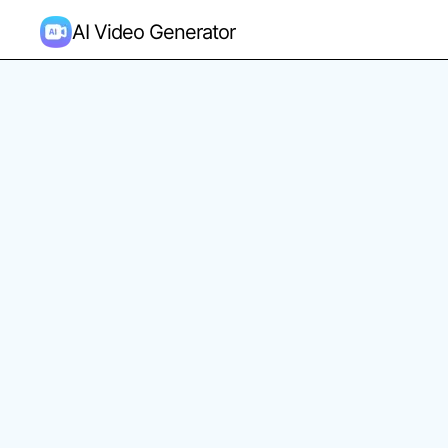
AI Video Generator