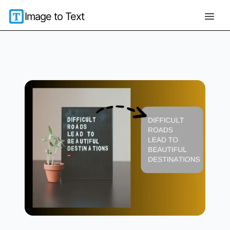
Image to Text