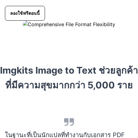
ลองใช้ฟรีตอนนี้
Imgkits Image to Text ช่วยลูกค้า
ที่มีความสุขมากกว่า 5,000 ราย
ในฐานะที่เป็นนักแปลที่ทำงานกับเอกสาร PDF