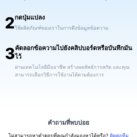
2
กดปุ่มแปลง
ใช้ผลิตภัณฑ์ของเราในการดึงข้อมูลข้อความ
3
คัดลอกข้อความไปยังคลิปบอร์ดหรือบันทึกมัน
ไว้
ผ่านเทคโนโลยีมืออาชีพ สร้างผลลัพธ์การสกัด และคุณ
สามารถเลือกวิธีการใช้งานได้ตามต้องการ
คำถามที่พบบ่อย
ไม่สามารถหาคำตอบที่คุณกำลังมองหาได้หรือ?
ติดต่อทีม