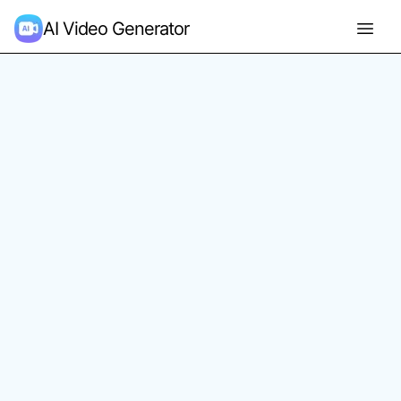
AI Video Generator