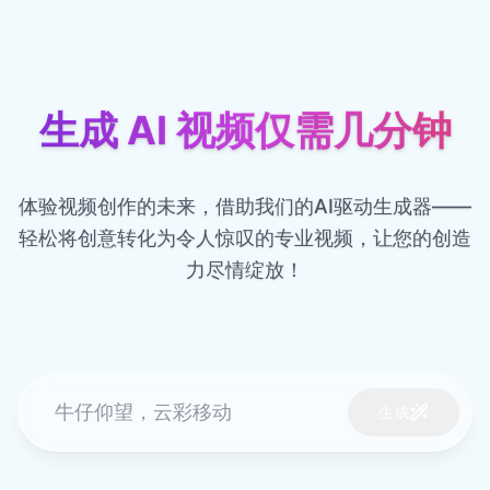
生成 AI 视频仅需几分钟
体验视频创作的未来，借助我们的AI驱动生成器——
轻松将创意转化为令人惊叹的专业视频，让您的创造
力尽情绽放！
生成