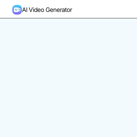
AI Video Generator