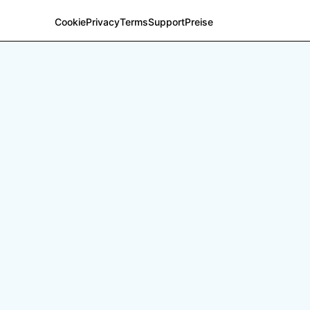
Cookie
Privacy
Terms
Support
Preise