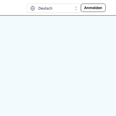
Anmelden
Deutsch