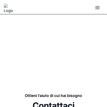
Ottieni l'aiuto di cui hai bisogno
Contattaci