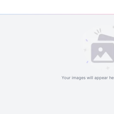
Your images will appear h