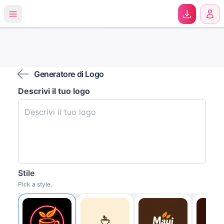
0
Generatore di Logo
Descrivi il tuo logo
Stile
Pick a style.