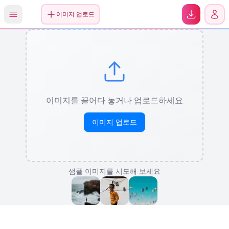
0
이미지 업로드
이미지를 끌어다 놓거나 업로드하세요
이미지 업로드
샘플 이미지를 시도해 보세요