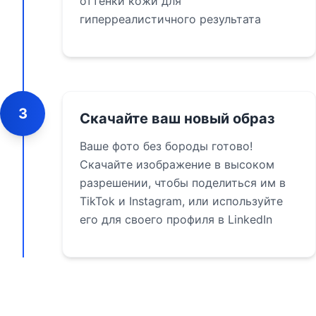
оттенки кожи для
гиперреалистичного результата
3
Скачайте ваш новый образ
Ваше фото без бороды готово!
Скачайте изображение в высоком
разрешении, чтобы поделиться им в
TikTok и Instagram, или используйте
его для своего профиля в LinkedIn