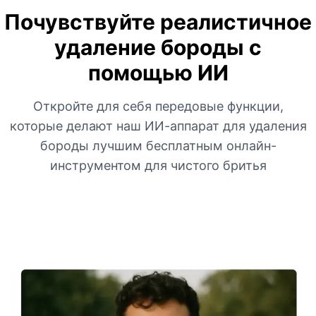
Почувствуйте реалистичное
удаление бороды с
помощью ИИ
Откройте для себя передовые функции,
которые делают наш ИИ-аппарат для удаления
бороды лучшим бесплатным онлайн-
инструментом для чистого бритья