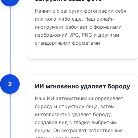
Начните с загрузки фотографии себя
или кого-либо еще. Наш онлайн-
инструмент работает с форматами
изображений JPG, PNG и другими
стандартными форматами
2
ИИ мгновенно удаляет бороду
Наш ИИ автоматически определяет
бороду и структуру лица, затем
интеллигентно удаляет бороду,
создавая вид с гладко выбритым
лицом. Он сохраняет естественные