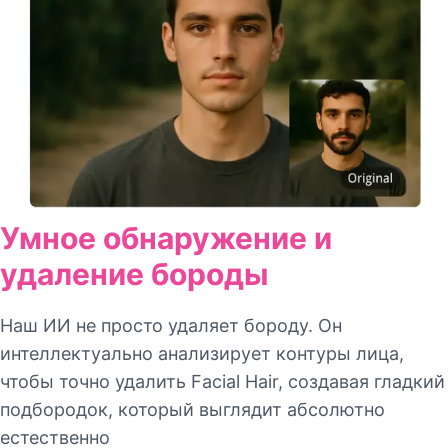
Умное обнаружение и
удаление бороды
Наш ИИ не просто удаляет бороду. Он
интеллектуально анализирует контуры лица,
чтобы точно удалить Facial Hair, создавая гладкий
подбородок, который выглядит абсолютно
естественно