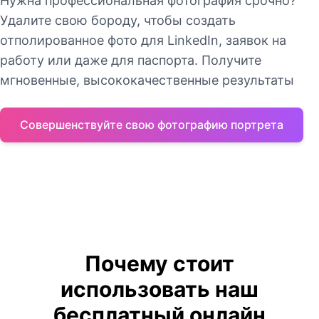
Нужна профессиональная фотография срочно?
Удалите свою бороду, чтобы создать
отполированное фото для LinkedIn, заявок на
работу или даже для паспорта. Получите
мгновенные, высококачественные результаты
Совершенствуйте свою фотографию портрета
Почему стоит
использовать наш
бесплатный онлайн