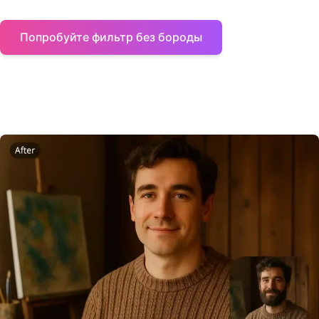
Попробуйте фильтр без бороды