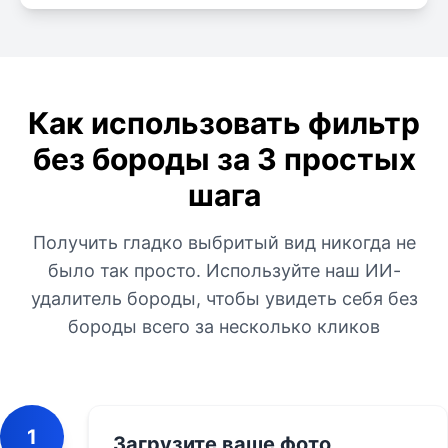
Как использовать фильтр
без бороды за 3 простых
шага
Получить гладко выбритый вид никогда не
было так просто. Используйте наш ИИ-
удалитель бороды, чтобы увидеть себя без
бороды всего за несколько кликов
1
Загрузите ваше фото