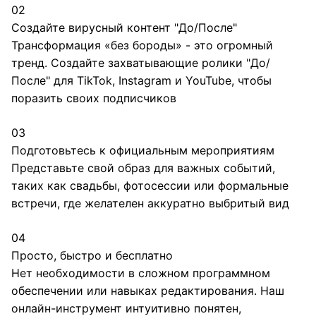
02
Создайте вирусный контент "До/После"
Трансформация «без бороды» - это огромный
тренд. Создайте захватывающие ролики "До/
После" для TikTok, Instagram и YouTube, чтобы
поразить своих подписчиков
03
Подготовьтесь к официальным мероприятиям
Представьте свой образ для важных событий,
таких как свадьбы, фотосессии или формальные
встречи, где желателен аккуратно выбритый вид
04
Просто, быстро и бесплатно
Нет необходимости в сложном программном
обеспечении или навыках редактирования. Наш
онлайн-инструмент интуитивно понятен,