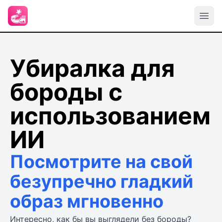
Убиралка для
бороды с
использованием
ИИ
Посмотрите на свой
безупречно гладкий
образ мгновенно
Интересно, как бы вы выглядели без бороды?