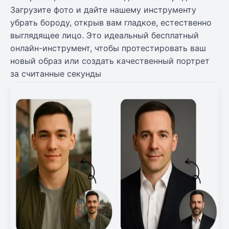
Загрузите фото и дайте нашему инструменту
убрать бороду, открыв вам гладкое, естественно
выглядящее лицо. Это идеальный бесплатный
онлайн-инструмент, чтобы протестировать ваш
новый образ или создать качественный портрет
за считанные секунды