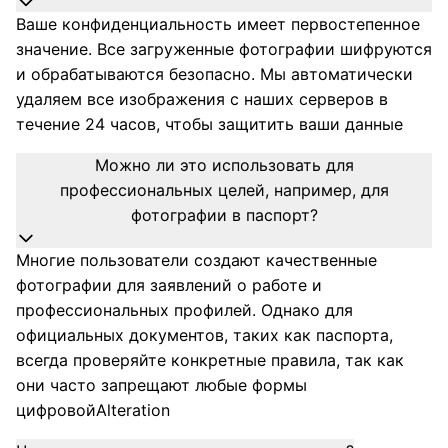
Ваше конфиденциальность имеет первостепенное
значение. Все загруженные фотографии шифруются
и обрабатываются безопасно. Мы автоматически
удаляем все изображения с наших серверов в
течение 24 часов, чтобы защитить ваши данные
Можно ли это использовать для
профессиональных целей, например, для
фотографии в паспорт?
Многие пользователи создают качественные
фотографии для заявлений о работе и
профессиональных профилей. Однако для
официальных документов, таких как паспорта,
всегда проверяйте конкретные правила, так как
они часто запрещают любые формы
цифровойAlteration