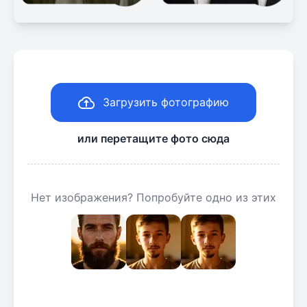
Загрузить фотографию
или перетащите фото сюда
Нет изображения? Попробуйте одно из этих