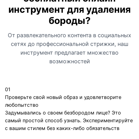
инструмент для удаления
бороды?
От развлекательного контента в социальных
сетях до профессиональной стрижки, наш
инструмент предлагает множество
возможностей
01
Проверьте свой новый образ и удовлетворите
любопытство
Задумывались о своем безбородом лице? Это
самый простой способ узнать. Экспериментируйте
с вашим стилем без каких-либо обязательств