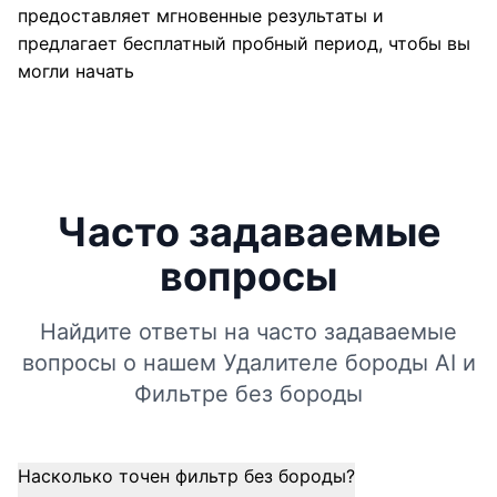
предоставляет мгновенные результаты и
предлагает бесплатный пробный период, чтобы вы
могли начать
Часто задаваемые
вопросы
Найдите ответы на часто задаваемые
вопросы о нашем Удалителе бороды AI и
Фильтре без бороды
Насколько точен фильтр без бороды?