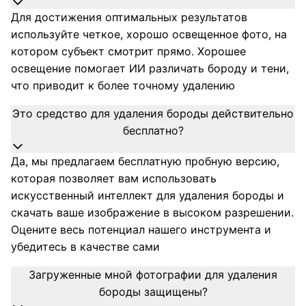
Для достижения оптимальных результатов
используйте четкое, хорошо освещенное фото, на
котором субъект смотрит прямо. Хорошее
освещение помогает ИИ различать бороду и тени,
что приводит к более точному удалению
Это средство для удаления бороды действительно
бесплатно?
Да, мы предлагаем бесплатную пробную версию,
которая позволяет вам использовать
искусственный интеллект для удаления бороды и
скачать ваше изображение в высоком разрешении.
Оцените весь потенциал нашего инструмента и
убедитесь в качестве сами
Загруженные мной фотографии для удаления
бороды защищены?