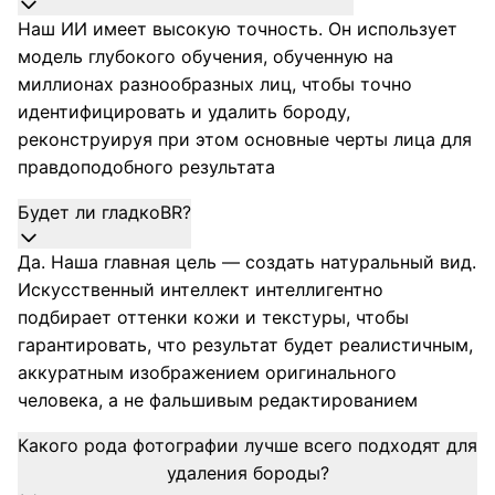
Наш ИИ имеет высокую точность. Он использует
модель глубокого обучения, обученную на
миллионах разнообразных лиц, чтобы точно
идентифицировать и удалить бороду,
реконструируя при этом основные черты лица для
правдоподобного результата
Будет ли гладкоBR?
Да. Наша главная цель — создать натуральный вид.
Искусственный интеллект интеллигентно
подбирает оттенки кожи и текстуры, чтобы
гарантировать, что результат будет реалистичным,
аккуратным изображением оригинального
человека, а не фальшивым редактированием
Какого рода фотографии лучше всего подходят для
удаления бороды?