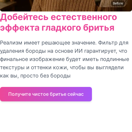
Добейтесь естественного
эффекта гладкого бритья
Реализм имеет решающее значение. Фильтр для
удаления бороды на основе ИИ гарантирует, что
финальное изображение будет иметь подлинные
текстуры и оттенки кожи, чтобы вы выглядели
как вы, просто без бороды
Получите чистое бритье сейчас