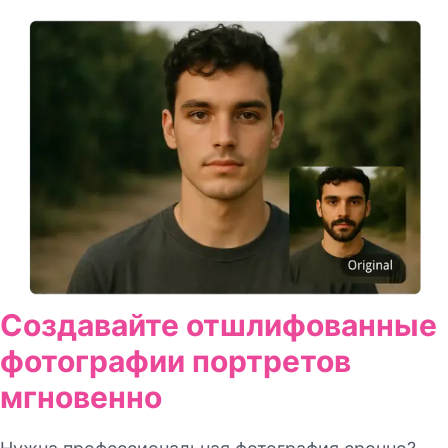
Создавайте отшлифованные
фотографии портретов
мгновенно