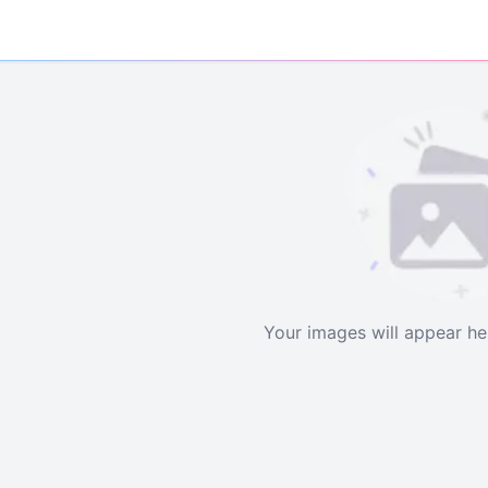
Your images will appear h