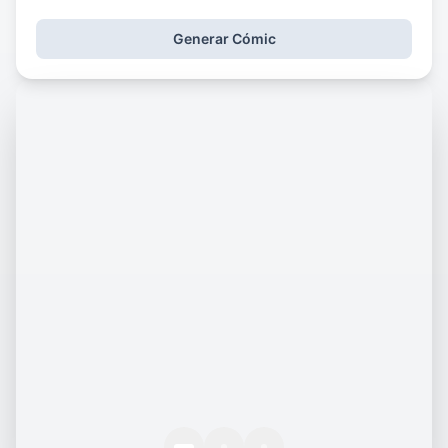
Generar Cómic