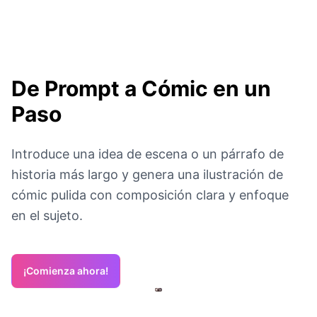
De Prompt a Cómic en un
Paso
Introduce una idea de escena o un párrafo de
historia más largo y genera una ilustración de
cómic pulida con composición clara y enfoque
en el sujeto.
¡Comienza ahora!