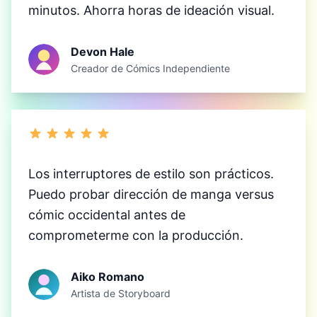
minutos. Ahorra horas de ideación visual.
Devon Hale
Creador de Cómics Independiente
Los interruptores de estilo son prácticos.
Puedo probar dirección de manga versus
cómic occidental antes de
comprometerme con la producción.
Aiko Romano
Artista de Storyboard