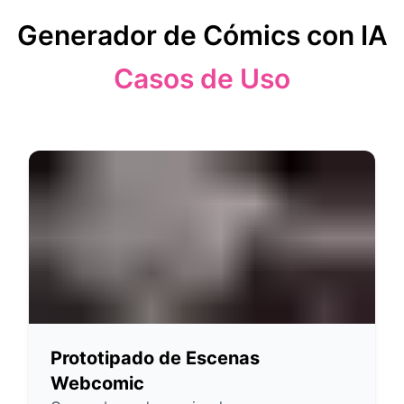
Generador de Cómics con IA
Casos de Uso
Prototipado de Escenas
Webcomic