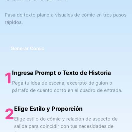
Pasa de texto plano a visuales de cómic en tres pasos
rápidos.
Generar Cómic
1
Ingresa Prompt o Texto de Historia
Pega tu idea de escena, excerpto de guion o
párrafo de cuento corto en el cuadro de entrada.
2
Elige Estilo y Proporción
Elige estilo de cómic y relación de aspecto de
salida para coincidir con tus necesidades de