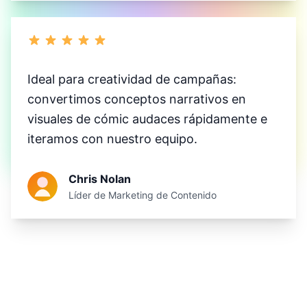
Ideal para creatividad de campañas:
convertimos conceptos narrativos en
visuales de cómic audaces rápidamente e
iteramos con nuestro equipo.
Chris Nolan
Líder de Marketing de Contenido