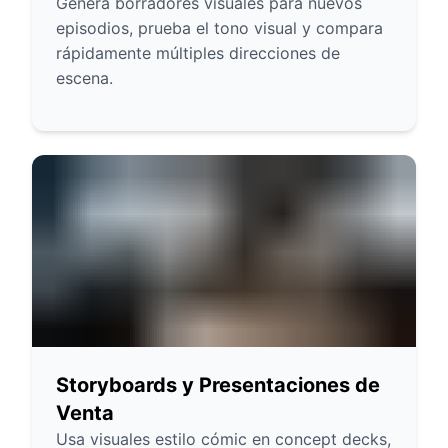
Genera borradores visuales para nuevos
episodios, prueba el tono visual y compara
rápidamente múltiples direcciones de
escena.
Storyboards y Presentaciones de
Venta
Usa visuales estilo cómic en concept decks,