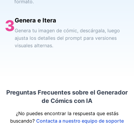
formato.
3
Genera e Itera
Genera tu imagen de cómic, descárgala, luego
ajusta los detalles del prompt para versiones
visuales alternas.
Preguntas Frecuentes sobre el Generador
de Cómics con IA
¿No puedes encontrar la respuesta que estás
buscando?
Contacta a nuestro equipo de soporte