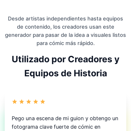
Desde artistas independientes hasta equipos
de contenido, los creadores usan este
generador para pasar de la idea a visuales listos
para cómic más rápido.
Utilizado por Creadores y
Equipos de Historia
Pego una escena de mi guion y obtengo un
fotograma clave fuerte de cómic en