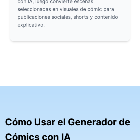
con IA, luego convierte escenas
seleccionadas en visuales de cómic para
publicaciones sociales, shorts y contenido
explicativo.
Cómo Usar el Generador de
Cómics con IA