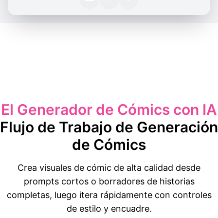
El Generador de Cómics con IA
Flujo de Trabajo de Generación
de Cómics
Crea visuales de cómic de alta calidad desde
prompts cortos o borradores de historias
completas, luego itera rápidamente con controles
de estilo y encuadre.