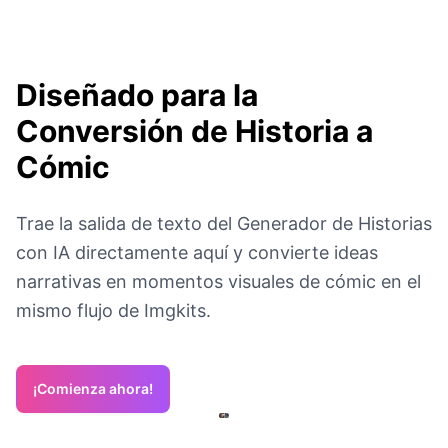
Diseñado para la
Conversión de Historia a
Cómic
Trae la salida de texto del Generador de Historias
con IA directamente aquí y convierte ideas
narrativas en momentos visuales de cómic en el
mismo flujo de Imgkits.
¡Comienza ahora!