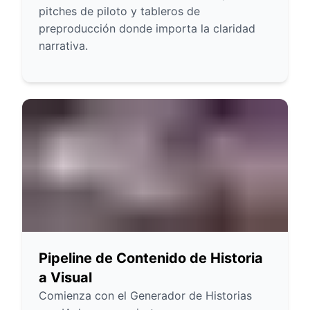
pitches de piloto y tableros de
preproducción donde importa la claridad
narrativa.
Pipeline de Contenido de Historia
a Visual
Comienza con el Generador de Historias