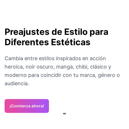
Preajustes de Estilo para
Diferentes Estéticas
Cambia entre estilos inspirados en acción
heroica, noir oscuro, manga, chibi, clásico y
moderno para coincidir con tu marca, género o
audiencia.
¡Comienza ahora!