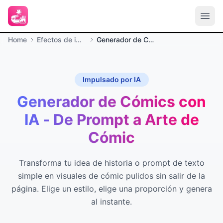
Home
Efectos de imagen
Generador de Cómics con IA
Impulsado por IA
Generador de Cómics con
IA - De Prompt a Arte de
Cómic
Transforma tu idea de historia o prompt de texto
simple en visuales de cómic pulidos sin salir de la
página. Elige un estilo, elige una proporción y genera
al instante.