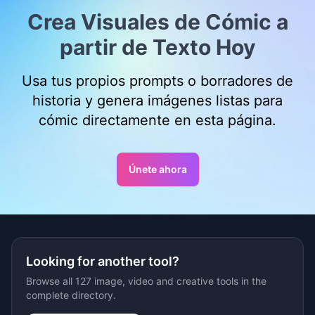
Crea Visuales de Cómic a
partir de Texto Hoy
Usa tus propios prompts o borradores de
historia y genera imágenes listas para
cómic directamente en esta página.
Únete ahora
Looking for another tool?
Browse all 127 image, video and creative tools in the
complete directory.