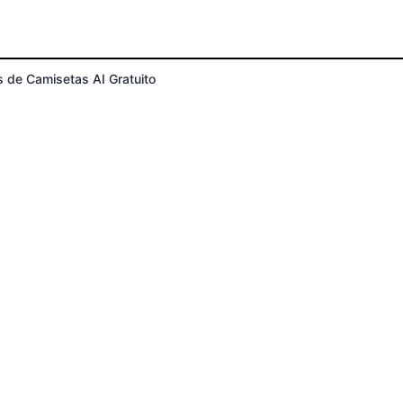
 de Camisetas AI Gratuito