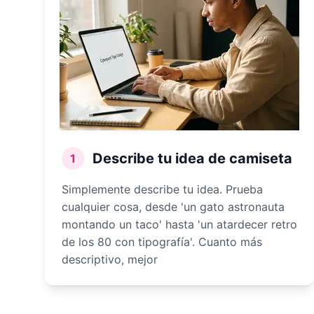
Describe tu idea de camiseta
1
Simplemente describe tu idea. Prueba
cualquier cosa, desde 'un gato astronauta
montando un taco' hasta 'un atardecer retro
de los 80 con tipografía'. Cuanto más
descriptivo, mejor