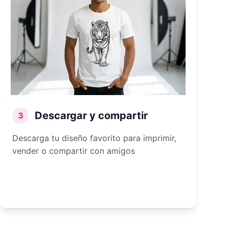
Descargar y compartir
3
Descarga tu diseño favorito para imprimir,
vender o compartir con amigos