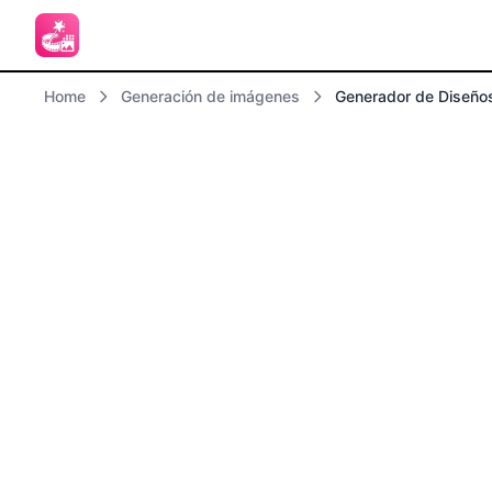
Home
Generación de imágenes
Generador de Diseños