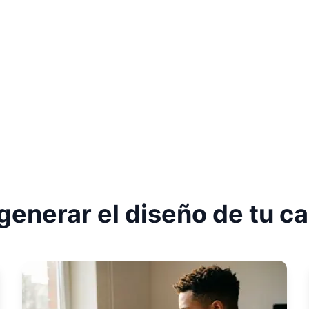
enerar el diseño de tu c