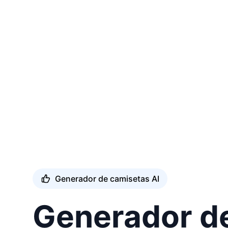
Generador de camisetas AI
Generador d