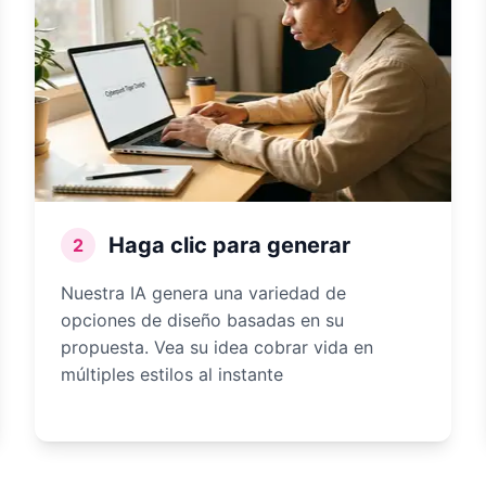
Haga clic para generar
2
Nuestra IA genera una variedad de
opciones de diseño basadas en su
propuesta. Vea su idea cobrar vida en
múltiples estilos al instante