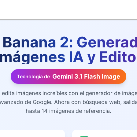
 Banana 2: Generad
imágenes IA y Edito
Gemini 3.1 Flash Image
Tecnología de
 edita imágenes increíbles con el generador de imág
vanzado de Google. Ahora con búsqueda web, salid
hasta 14 imágenes de referencia.