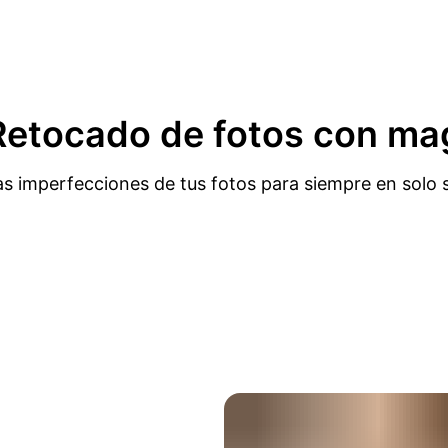
etocado de fotos con mag
las imperfecciones de tus fotos para siempre en solo