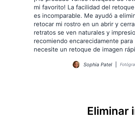
mi favorito! La facilidad del retoqu
es incomparable. Me ayudó a elimi
retocar mi rostro en un abrir y cerra
retratos se ven naturales y impresi
recomiendo encarecidamente para 
necesite un retoque de imagen ráp
Sophia Patel
Fotógra
Eliminar 