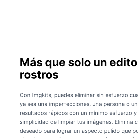
Más que solo un edito
rostros
Con Imgkits, puedes eliminar sin esfuerzo cua
ya sea una imperfecciones, una persona o un 
resultados rápidos con un mínimo esfuerzo y
simplicidad de limpiar tus imágenes. Elimina 
deseado para lograr un aspecto pulido que po