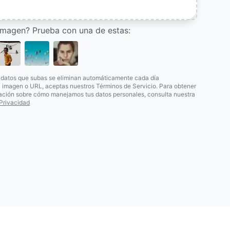
imagen? Prueba con una de estas:
s datos que subas se eliminan automáticamente cada día
a imagen o URL, aceptas nuestros Términos de Servicio. Para obtener
ación sobre cómo manejamos tus datos personales, consulta nuestra
 Privacidad