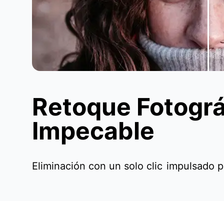
Retoque Fotográ
Impecable
Eliminación con un solo clic
impulsado p