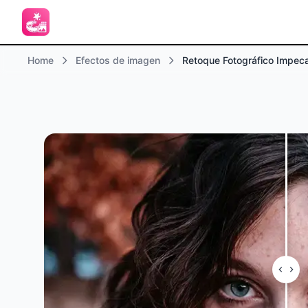
Home
Efectos de imagen
Retoque Fotográfico Impec