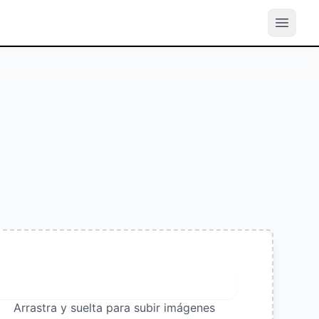
Cargar imagen
Arrastra y suelta para subir imágenes