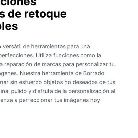
aciones
s de retoque
bles
 versátil de herramientas para una
perfecciones. Utiliza funciones como la
a reparación de marcas para personalizar tu
ágenes. Nuestra herramienta de Borrado
minar sin esfuerzo objetos no deseados de tus
inal pulido y disfruta de la personalización al
ienza a perfeccionar tus imágenes hoy