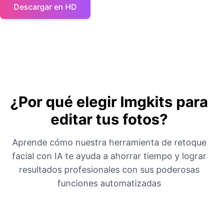
Descargar en HD
¿Por qué elegir Imgkits para
editar tus fotos?
Aprende cómo nuestra herramienta de retoque
facial con IA te ayuda a ahorrar tiempo y lograr
resultados profesionales con sus poderosas
funciones automatizadas