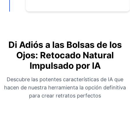
Di Adiós a las Bolsas de los
Ojos: Retocado Natural
Impulsado por IA
Descubre las potentes características de IA que
hacen de nuestra herramienta la opción definitiva
para crear retratos perfectos