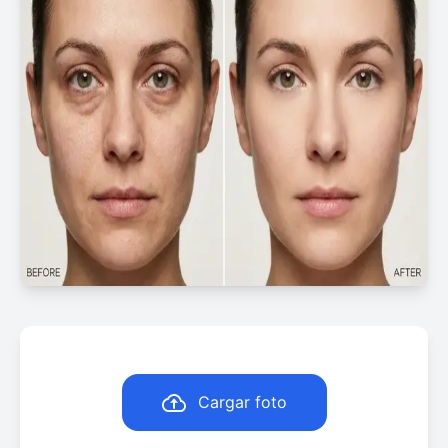
Cargar foto