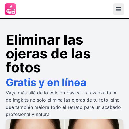
Eliminar las
ojeras de las
fotos
Gratis y en línea
Vaya más allá de la edición básica. La avanzada IA
de Imgkits no solo elimina las ojeras de tu foto, sino
que también mejora todo el retrato para un acabado
profesional y natural