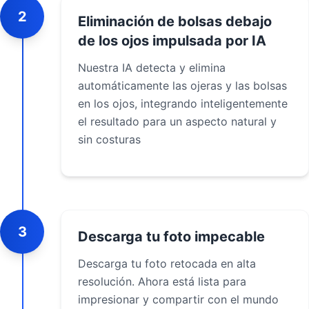
2
Eliminación de bolsas debajo
de los ojos impulsada por IA
Nuestra IA detecta y elimina
automáticamente las ojeras y las bolsas
en los ojos, integrando inteligentemente
el resultado para un aspecto natural y
sin costuras
3
Descarga tu foto impecable
Descarga tu foto retocada en alta
resolución. Ahora está lista para
impresionar y compartir con el mundo