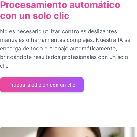
Procesamiento automático
con un solo clic
No es necesario utilizar controles deslizantes
manuales o herramientas complejas. Nuestra IA se
encarga de todo el trabajo automáticamente,
brindándote resultados profesionales con un solo
clic
Prueba la edición con un clic