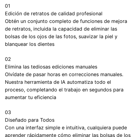
01
Edición de retratos de calidad profesional
Obtén un conjunto completo de funciones de mejora
de retratos, incluida la capacidad de eliminar las
bolsas de los ojos de las fotos, suavizar la piel y
blanquear los dientes
02
Elimina las tediosas ediciones manuales
Olvídate de pasar horas en correcciones manuales.
Nuestra herramienta de IA automatiza todo el
proceso, completando el trabajo en segundos para
aumentar tu eficiencia
03
Diseñado para Todos
Con una interfaz simple e intuitiva, cualquiera puede
aprender rápidamente cómo eliminar las bolsas de los