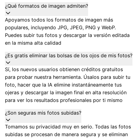
¿Qué formatos de imagen admiten?
Apoyamos todos los formatos de imagen más
populares, incluyendo JPG, JPEG, PNG y WebP.
Puedes subir tus fotos y descargar la versión editada
en la misma alta calidad
¿Es gratis eliminar las bolsas de los ojos de mis fotos?
Sí, los nuevos usuarios obtienen créditos gratuitos
para probar nuestra herramienta. Úsalos para subir tu
foto, hacer que la IA elimine instantáneamente tus
ojeras y descargar la imagen final en alta resolución
para ver los resultados profesionales por ti mismo
¿Son seguras mis fotos subidas?
Tomamos su privacidad muy en serio. Todas las fotos
subidas se procesan de manera segura y se eliminan