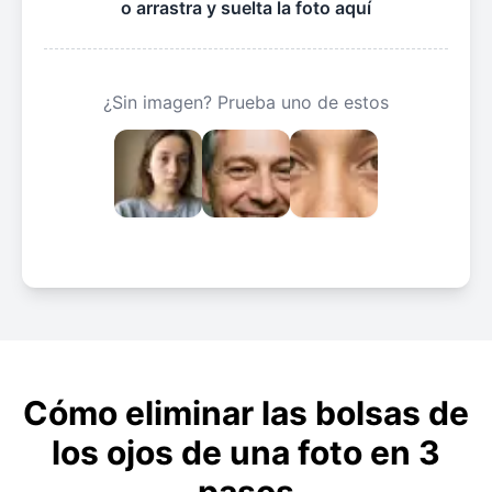
o arrastra y suelta la foto aquí
¿Sin imagen? Prueba uno de estos
Cómo eliminar las bolsas de
los ojos de una foto en 3