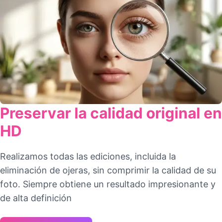
Preservar la calidad original en
HD
Realizamos todas las ediciones, incluida la
eliminación de ojeras, sin comprimir la calidad de su
foto. Siempre obtiene un resultado impresionante y
de alta definición