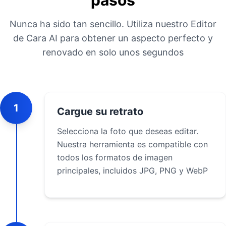
pasos
Nunca ha sido tan sencillo. Utiliza nuestro Editor
de Cara AI para obtener un aspecto perfecto y
renovado en solo unos segundos
1
Cargue su retrato
Selecciona la foto que deseas editar.
Nuestra herramienta es compatible con
todos los formatos de imagen
principales, incluidos JPG, PNG y WebP