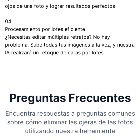
ojos de una foto y lograr resultados perfectos
04
Procesamiento por lotes eficiente
¿Necesitas editar múltiples retratos? No hay
problema. Sube todas tus imágenes a la vez, y nuestra
IA realizará un retoque de caras por lotes
Preguntas Frecuentes
Encuentra respuestas a preguntas comunes
sobre cómo eliminar las ojeras de las fotos
utilizando nuestra herramienta