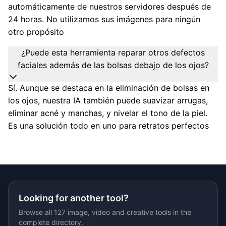
automáticamente de nuestros servidores después de
24 horas. No utilizamos sus imágenes para ningún
otro propósito
¿Puede esta herramienta reparar otros defectos
faciales además de las bolsas debajo de los ojos?
Sí. Aunque se destaca en la eliminación de bolsas en
los ojos, nuestra IA también puede suavizar arrugas,
eliminar acné y manchas, y nivelar el tono de la piel.
Es una solución todo en uno para retratos perfectos
Looking for another tool?
Browse all 127 image, video and creative tools in the
complete directory.