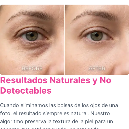
Resultados Naturales y No
Detectables
Cuando eliminamos las bolsas de los ojos de una
foto, el resultado siempre es natural. Nuestro
algoritmo preserva la textura de la piel para un