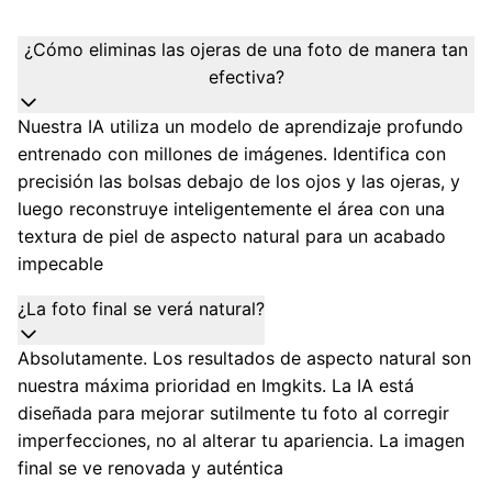
¿Cómo eliminas las ojeras de una foto de manera tan
efectiva?
Nuestra IA utiliza un modelo de aprendizaje profundo
entrenado con millones de imágenes. Identifica con
precisión las bolsas debajo de los ojos y las ojeras, y
luego reconstruye inteligentemente el área con una
textura de piel de aspecto natural para un acabado
impecable
¿La foto final se verá natural?
Absolutamente. Los resultados de aspecto natural son
nuestra máxima prioridad en Imgkits. La IA está
diseñada para mejorar sutilmente tu foto al corregir
imperfecciones, no al alterar tu apariencia. La imagen
final se ve renovada y auténtica