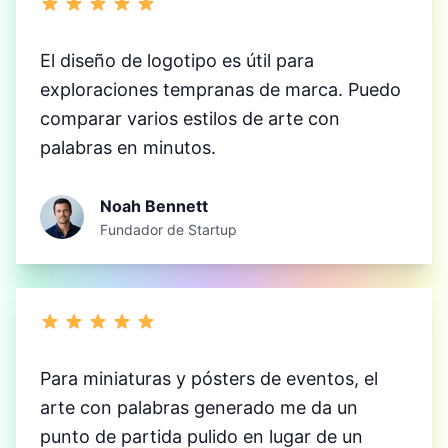
El diseño de logotipo es útil para
exploraciones tempranas de marca. Puedo
comparar varios estilos de arte con
palabras en minutos.
Noah Bennett
Fundador de Startup
Para miniaturas y pósters de eventos, el
arte con palabras generado me da un
punto de partida pulido en lugar de un