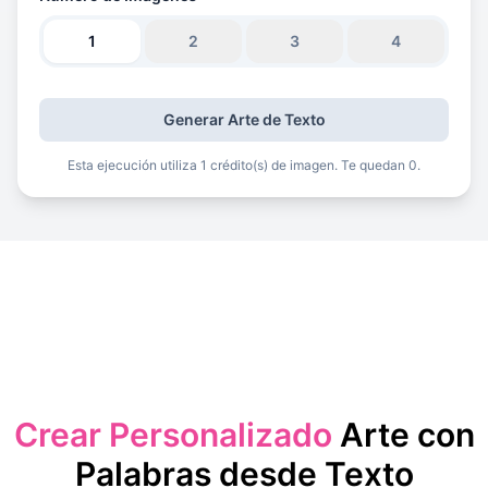
1
2
3
4
Generar Arte de Texto
Esta ejecución utiliza 1 crédito(s) de imagen. Te quedan 0.
Crear Personalizado
Arte con
Palabras desde Texto