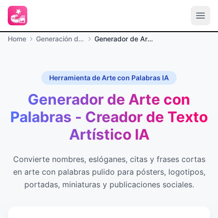
Home
Generación de imágenes
Generador de Arte con Palabras
Herramienta de Arte con Palabras IA
Generador de Arte con
Palabras - Creador de Texto
Artístico IA
Convierte nombres, eslóganes, citas y frases cortas
en arte con palabras pulido para pósters, logotipos,
portadas, miniaturas y publicaciones sociales.