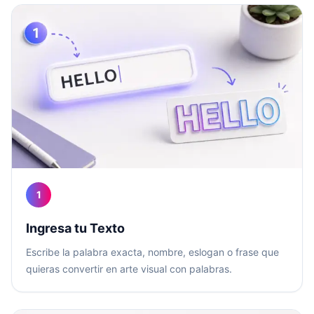
1
Ingresa tu Texto
Escribe la palabra exacta, nombre, eslogan o frase que
quieras convertir en arte visual con palabras.