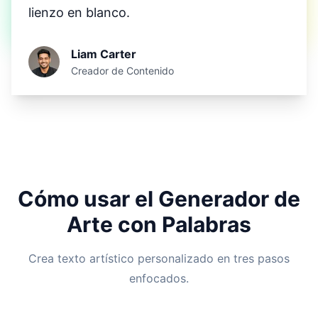
lienzo en blanco.
Liam Carter
Creador de Contenido
Cómo usar el Generador de
Arte con Palabras
Crea texto artístico personalizado en tres pasos
enfocados.