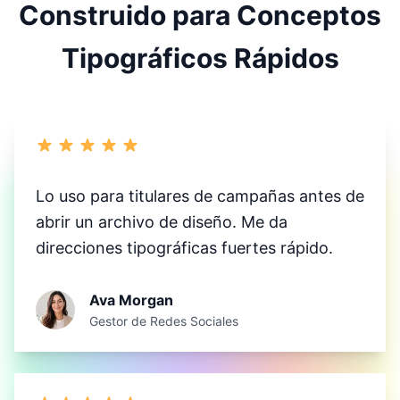
Construido para Conceptos
Tipográficos Rápidos
Lo uso para titulares de campañas antes de
abrir un archivo de diseño. Me da
direcciones tipográficas fuertes rápido.
Ava Morgan
Gestor de Redes Sociales