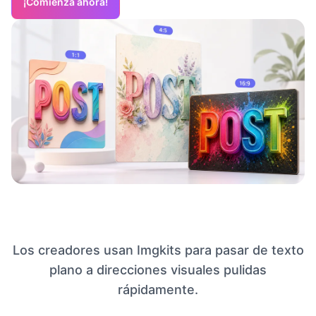
¡Comienza ahora!
Los creadores usan Imgkits para pasar de texto
plano a direcciones visuales pulidas
rápidamente.