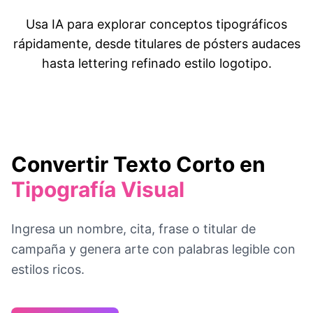
Usa IA para explorar conceptos tipográficos
rápidamente, desde titulares de pósters audaces
hasta lettering refinado estilo logotipo.
Convertir Texto Corto en
Tipografía Visual
Ingresa un nombre, cita, frase o titular de
campaña y genera arte con palabras legible con
estilos ricos.