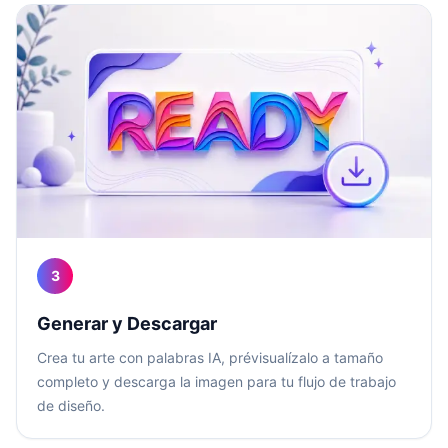
3
Generar y Descargar
Crea tu arte con palabras IA, prévisualízalo a tamaño
completo y descarga la imagen para tu flujo de trabajo
de diseño.