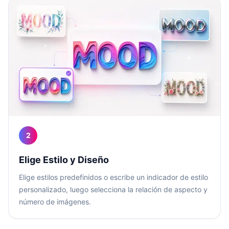
2
Elige Estilo y Diseño
Elige estilos predefinidos o escribe un indicador de estilo
personalizado, luego selecciona la relación de aspecto y
número de imágenes.