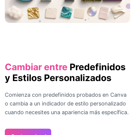
Cambiar entre
Predefinidos
y Estilos Personalizados
Comienza con predefinidos probados en Canva
o cambia a un indicador de estilo personalizado
cuando necesites una apariencia más específica.