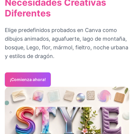
Necesidades Creativas
Diferentes
Elige predefinidos probados en Canva como
dibujos animados, aguafuerte, lago de montaña,
bosque, Lego, flor, mármol, fieltro, noche urbana
y estilos de dragón.
¡Comienza ahora!