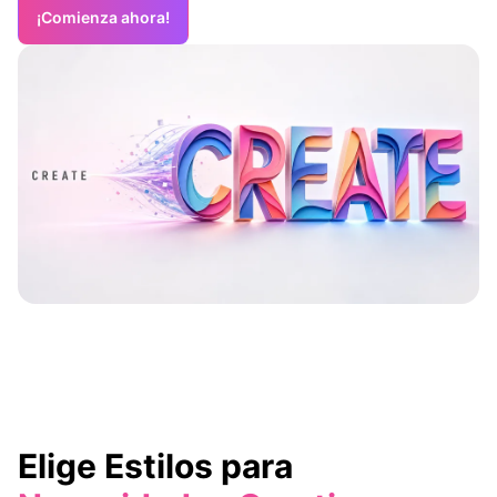
¡Comienza ahora!
Elige Estilos para