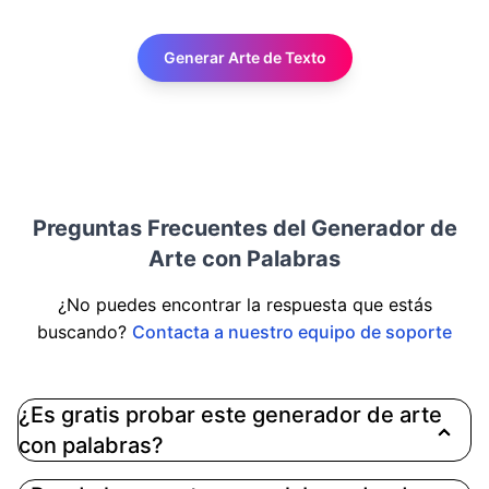
Generar Arte de Texto
Preguntas Frecuentes del Generador de
Arte con Palabras
¿No puedes encontrar la respuesta que estás
buscando?
Contacta a nuestro equipo de soporte
¿Es gratis probar este generador de arte
con palabras?
Sí. Puedes abrir la herramienta y crear arte con