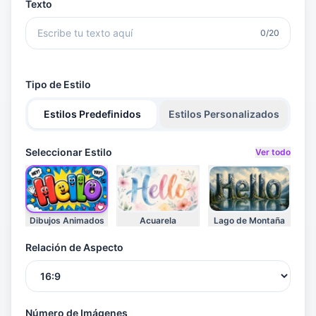
Texto
0/20
-
Tipo de Estilo
Estilos Predefinidos
Estilos Personalizados
Seleccionar Estilo
Ver todo
Dibujos Animados
Acuarela
Lago de Montaña
Relación de Aspecto
Número de Imágenes