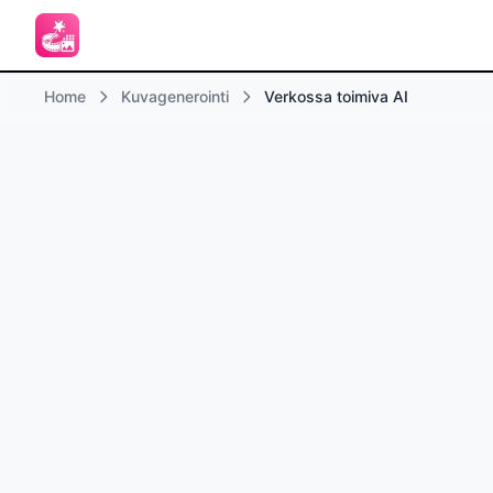
Home
Kuvagenerointi
Verkossa toimiva AI