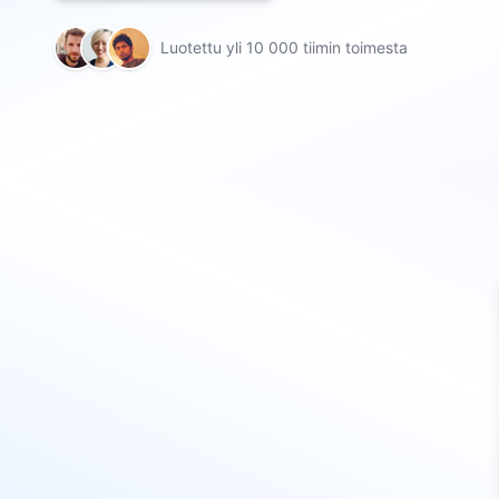
Luotettu yli 10 000 tiimin toimesta