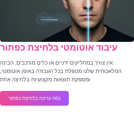
עיבוד אוטומטי בלחיצת כפתור
אין צורך במחליקים ידניים או כלים מורכבים. הבינה
המלאכותית שלנו מטפלת בכל העבודה באופן אוטומטי,
ומספקת תוצאות מקצועיות בלחיצה אחת
נסה עריכה בלחיצת כפתור