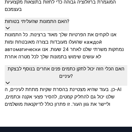
המוגמרת ברזולוציה גבוהה כדי לחזות בתוצאות מקצועיות
בעצמכם
האם התמונות שהעליתי בטוחות?
אנו לוקחים את הפרטיות שלך מאוד ברצינות. כל התמונות
שהועלו מעובדות בצורה מאובטחת ומות каждой
автоматически נמחקות משרתי שלנו לאחר 24 שעות. אנו
לא עושים שימוש בתמונות שלך לכל מטרה אחרת
האם הכלי הזה יכול לתקן כתמים פנים אחרים בנוסף לבצקת
עיניים?
כן. בעוד שהיא מצטיינת בהסרת שקיות מתחת לעיניים, ה-AI
שלנו יכול גם להחליק קמטים, להסיר פצעי אקנה וכתמים,
וליישר את גוון העור. זו פתרון כולל לדיוקנאות מושלמים