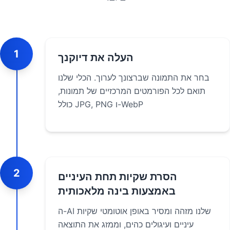
1
העלה את דיוקנך
בחר את התמונה שברצונך לערוך. הכלי שלנו
תואם לכל הפורמטים המרכזיים של תמונות,
כולל JPG, PNG ו-WebP
2
הסרת שקיות תחת העיניים
באמצעות בינה מלאכותית
ה-AI שלנו מזהה ומסיר באופן אוטומטי שקיות
עיניים ועיגולים כהים, וממזג את התוצאה