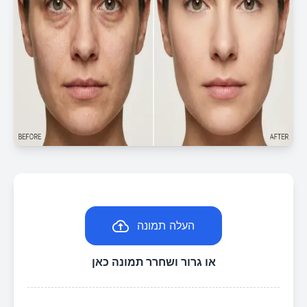
העלה תמונה
או גרור ושחרר תמונה כאן