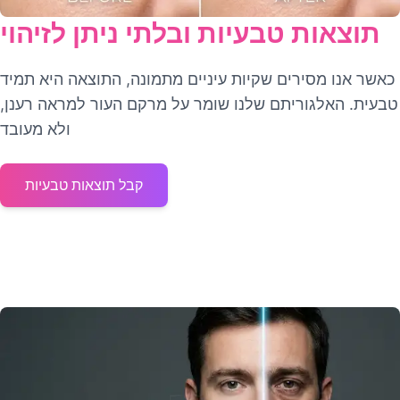
תוצאות טבעיות ובלתי ניתן לזיהוי
כאשר אנו מסירים שקיות עיניים מתמונה, התוצאה היא תמיד
טבעית. האלגוריתם שלנו שומר על מרקם העור למראה רענן,
ולא מעובד
קבל תוצאות טבעיות