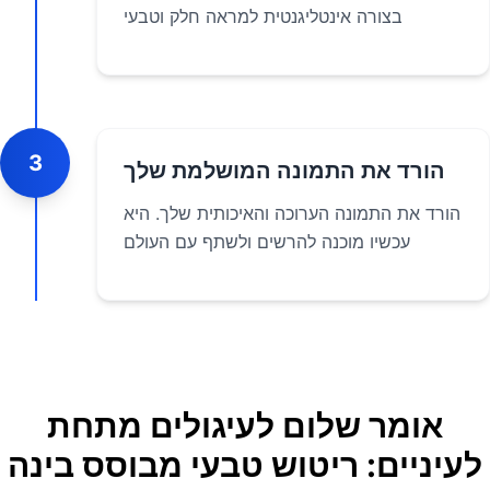
בצורה אינטליגנטית למראה חלק וטבעי
3
הורד את התמונה המושלמת שלך
הורד את התמונה הערוכה והאיכותית שלך. היא
עכשיו מוכנה להרשים ולשתף עם העולם
אומר שלום לעיגולים מתחת
לעיניים: ריטוש טבעי מבוסס בינה