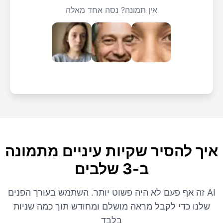
אין תמונה? נסה אחד מאלה
איך להסיר שקיות עיניים מתמונה
ב-3 שלבים
זה אף פעם לא היה פשוט יותר. השתמש בעורך הפנים AI
שלנו כדי לקבל מראה מושלם ומחודש תוך כמה שניות
בלבד