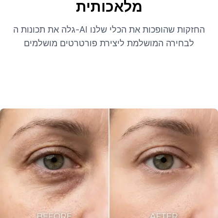
מלאכותית
גלה את תכונות ה-AI החזקות שהופכות את הכלי שלנו
לבחירה המושלמת ליצירת פורטרטים מושלמים