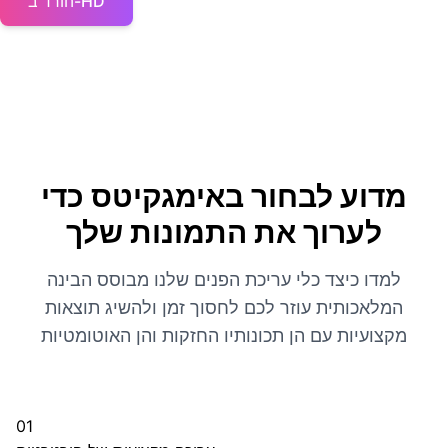
הורד ב-HD
מדוע לבחור באימגקיטס כדי
לערוך את התמונות שלך
למדו כיצד כלי עריכת הפנים שלנו מבוסס הבינה
המלאכותית עוזר לכם לחסוך זמן ולהשיג תוצאות
מקצועיות עם הן תכונותיו החזקות והן האוטומטיות
01