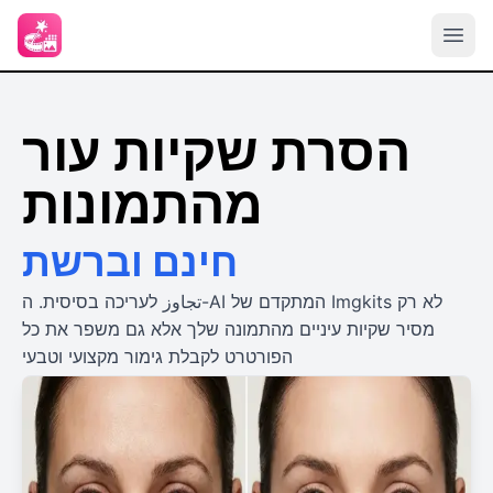
הסרת שקיות עור
מהתמונות
חינם וברשת
تجاوز לעריכה בסיסית. ה-AI המתקדם של Imgkits לא רק
מסיר שקיות עיניים מהתמונה שלך אלא גם משפר את כל
הפורטרט לקבלת גימור מקצועי וטבעי