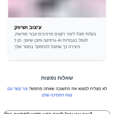
עיצוב ושיווק
בקלות תוכל ליצור רקעים מרהיבים עבור מודעות,
גרפיקה ותוכן שיווקי. תן ל-AI לטפל בעבודות
היצירה כך שתוכל להתמקד במסר שלך
שאלות נפוצות
לא מצליח למצוא את התשובה שאתה מחפש?
צור קשר עם
צוות התמיכה שלנו