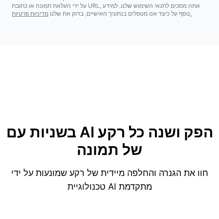
על ידי העלאת תמונה או כתובת URL, אתה מסכים לתנאי השימוש שלנו. למידע
מדיניות פרטיות.
נוסף על כיצד אנו מטפלים בנתוניך האישיים, בדוק את שלנו
הפק ושנה כל רקע
בשניות עם AI
של תמונה
חוו את הגנרה והחלפה מיידית של רקע שמונעות על ידי
טכנולוגיית AI מתקדמת