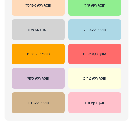
הוסף רקע ירוק
הוסף רקע אפרסק
הוסף רקע כחול
הוסף רקע אפור
הוסף רקע אדום
הוסף רקע כתום
הוסף רקע צהוב
הוסף רקע סגול
הוסף רקע ורוד
הוסף רקע חום