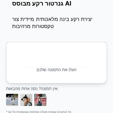
גנרטור רקע מבוסס AI
יצירת רקע בינה מלאכותית
מיידית צור
טקסטורות מרהיבות
העלה תמונה
העלו את התמונה שלכם
אין תמונה? נסה אחת מהבאות:
* כל הנתונים שאתה מעלה נמחקים אוטומטית כל יום