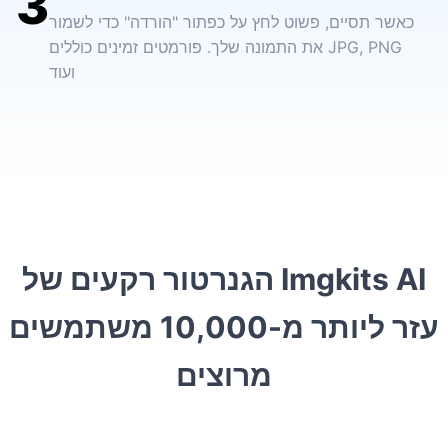
3
כאשר תסיים, פשוט לחץ על כפתור "הורדה" כדי לשמור
את התמונה שלך. פורמטים זמינים כוללים JPG, PNG
ועוד
הגנרטור רקעים של Imgkits AI
עזר ליותר מ-10,000 משתמשים
מרוצים