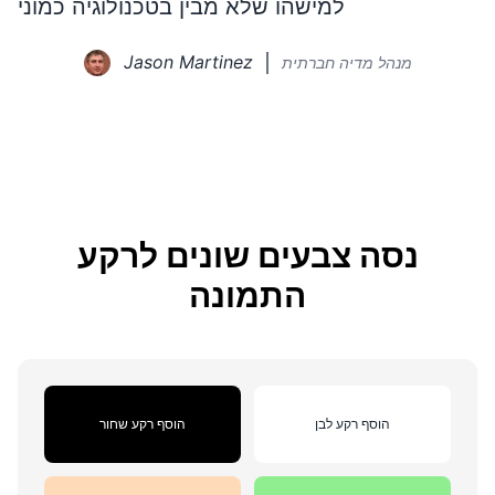
למישהו שלא מבין בטכנולוגיה כמוני
Jason Martinez
מנהל מדיה חברתית
נסה צבעים שונים לרקע
התמונה
הוסף רקע לבן
הוסף רקע שחור