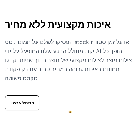
איכות מקצועית
ללא מחיר
הפסיקו לשלם על תמונות סט stock או על זמן סטודיו
יקר. מחולל הרקע שלנו המופעל על ידי AI הופך כל
צילום מוצר לצילום מקצועי של מוצר בתוך שניות. קבלו
תמונות באיכות גבוהה במחיר סביר עם רק פקודת
טקסט פשוטה
התחל עכשיו