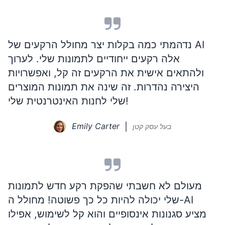
נדהמתי כמה בקלות יצר מחולל הרקעים של AI
אלה רקעים ייחודיים לתמונות שלי. לערוך
ולהתאים אישית את הרקעים זה קל, ואפשרויות
היצירה נהדרות. זה שינה את תמונות המוצרים
שלי לחנות האינטרנטית שלי!
Emily Carter
בעל עסק קטן
מעולם לא חשבתי שהפקת רקע חדש לתמונות
שלי יכולה להיות כל כך פשוטה! מחולל ה-AI
מציע סגנונות אינסופיים והוא קל לשימוש, אפילו