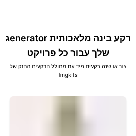
גenerator רקע בינה מלאכותית
שלך
עבור כל פרויקט
צור או שנה רקעים מיד עם מחולל הרקעים החזק של
Imgkits