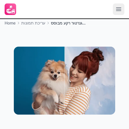
גנרטור רקע מבוסס AI
עריכת תמונות
Home