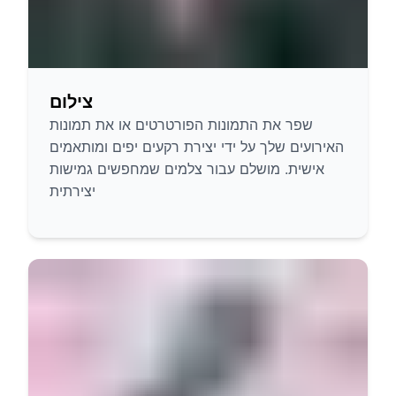
צילום
שפר את התמונות הפורטרטים או את תמונות
האירועים שלך על ידי יצירת רקעים יפים ומותאמים
אישית. מושלם עבור צלמים שמחפשים גמישות
יצירתית