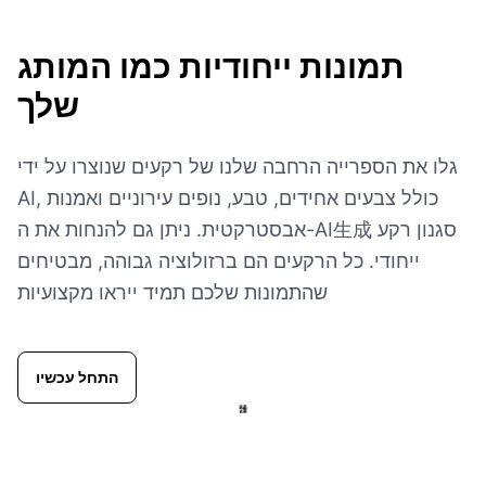
תמונות ייחודיות כמו המותג
שלך
גלו את הספרייה הרחבה שלנו של רקעים שנוצרו על ידי
AI, כולל צבעים אחידים, טבע, נופים עירוניים ואמנות
אבסטרקטית. ניתן גם להנחות את ה-AI生成 סגנון רקע
ייחודי. כל הרקעים הם ברזולוציה גבוהה, מבטיחים
שהתמונות שלכם תמיד ייראו מקצועיות
התחל עכשיו