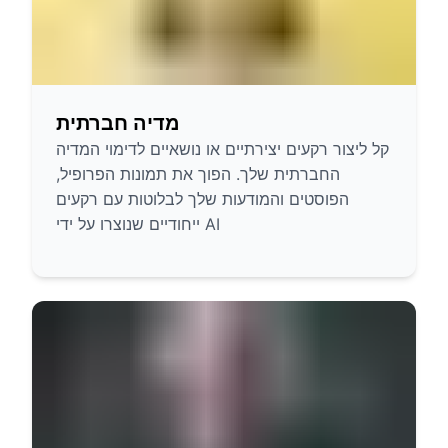
מדיה חברתית
קל ליצור רקעים יצירתיים או נושאיים לדימוי המדיה
החברתית שלך. הפוך את תמונות הפרופיל,
הפוסטים והמודעות שלך לבלוטות עם רקעים
ייחודיים שנוצרו על ידי AI