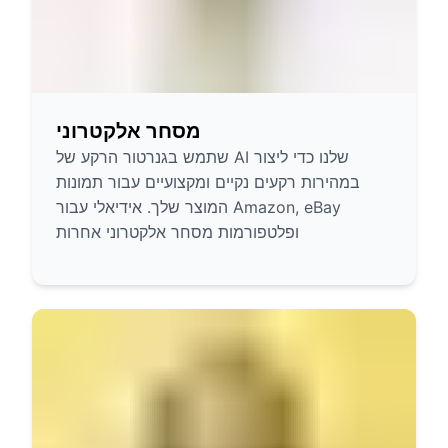
מסחר אלקטרוני
שתמש בגנרטור הרקע של AI שלנו כדי ליצור
במהירות רקעים נקיים ומקצועיים עבור תמונות
המוצר שלך. אידיאלי עבור Amazon, eBay
ופלטפורמות מסחר אלקטרוני אחרות