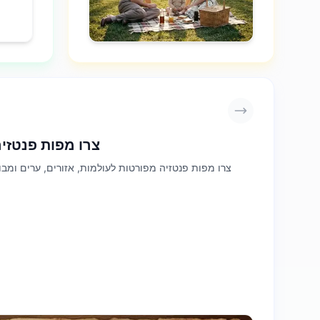
צרו מפות פנטזי
צרו מפות פנטזיה מפורטות לעולמות, אזורים, ערים ומב