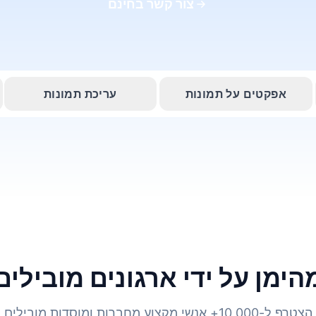
צור קשר בחינם
אפקטים על תמונות
עריכת תמונות
הימן על ידי ארגונים מובילים
הצטרף ל-10,000+ אנשי מקצוע מחברות ומוסדות מובילים