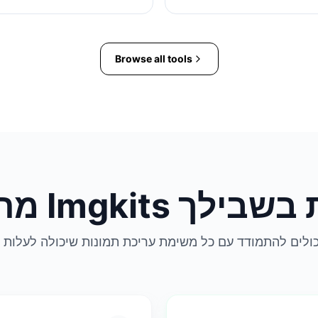
Browse all tools
כולים להתמודד עם כל משימת עריכת תמונות שיכולה לעלות