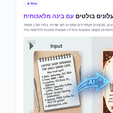
🔥 New
עלונים בולטים
עם בינה מלאכותית
ועים, מבצעים וקמפיינים עסקיים תוך שניות. בחרו מבין מספר
 התאימו טקסט ותמונות והורידו תוצאות מוכנות להדפסה מיד