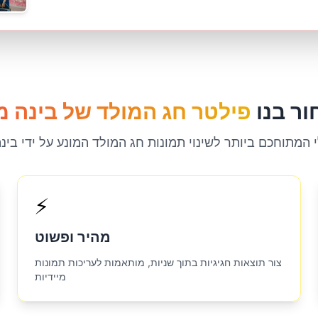
ור בנו
 המתוחכם ביותר לשינוי תמונות חג המולד המונע על ידי בינ
⚡
מהיר ופשוט
צור תוצאות חגיגיות בתוך שניות, מותאמות לעריכות תמונות
מיידיות