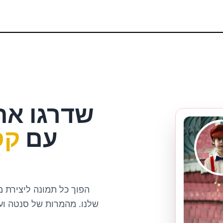
שדרגו את
עם
קס
הפוך כל תמונה ליצירת 