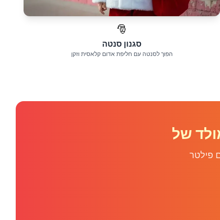
🎅
סגנון סנטה
הפוך לסנטה עם חליפת אדום קלאסית וזקן
 פילטר