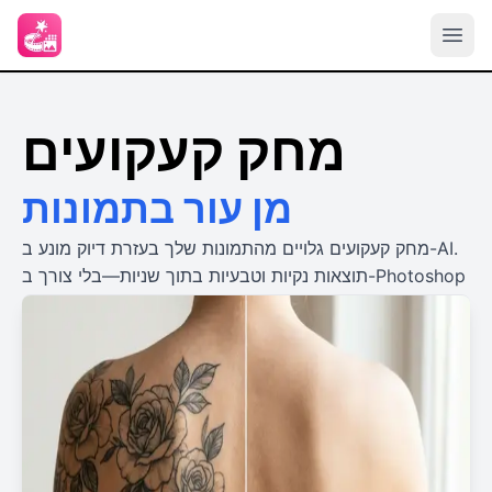
מחק קעקועים
מן עור בתמונות
מחק קעקועים גלויים מהתמונות שלך בעזרת דיוק מונע ב-AI.
תוצאות נקיות וטבעיות בתוך שניות—בלי צורך ב-Photoshop