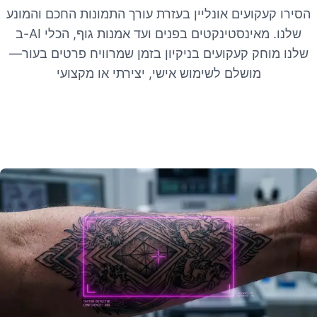
הסירו קעקועים אונליין בעזרת עורך התמונות החכם והמונע
ב-AI שלנו. מאינסטינקטים בפנים ועד אמנות גוף, הכלי
שלנו מוחק קעקועים בניקיון בזמן שמרוויח פרטים בעור—
מושלם לשימוש אישי, יצירתי או מקצועי