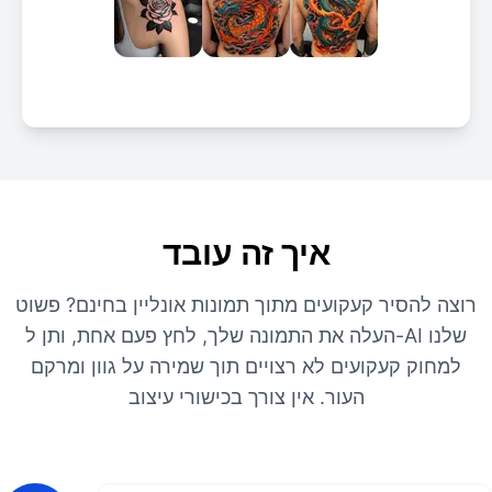
איך זה עובד
רוצה להסיר קעקועים מתוך תמונות אונליין בחינם? פשוט
העלה את התמונה שלך, לחץ פעם אחת, ותן ל-AI שלנו
למחוק קעקועים לא רצויים תוך שמירה על גוון ומרקם
העור. אין צורך בכישורי עיצוב