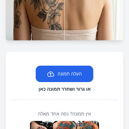
העלה תמונה
או גרור ושחרר תמונה כאן
אין תמונה? נסה אחד מאלה