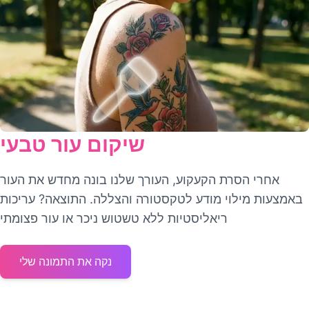
שיקום עור טבעי
אחרי הסרת הקעקוע, העורך שלנו בונה מחדש את העור
באמצעות מילוי מודע לטקסטורה והצללה. התוצאה? עריכות
ריאליסטיות ללא טשטוש ניכר או עור פצומתי
נקה את התמונה שלי