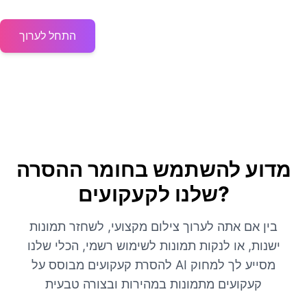
התחל לערוך
מדוע להשתמש בחומר ההסרה
שלנו לקעקועים?
בין אם אתה לערוך צילום מקצועי, לשחזר תמונות
ישנות, או לנקות תמונות לשימוש רשמי, הכלי שלנו
להסרת קעקועים מבוסס על AI מסייע לך למחוק
קעקועים מתמונות במהירות ובצורה טבעית