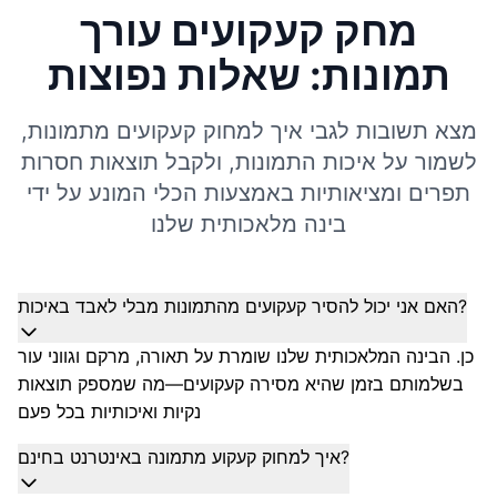
מחק קעקועים עורך
תמונות: שאלות נפוצות
מצא תשובות לגבי איך למחוק קעקועים מתמונות,
לשמור על איכות התמונות, ולקבל תוצאות חסרות
תפרים ומציאותיות באמצעות הכלי המונע על ידי
בינה מלאכותית שלנו
האם אני יכול להסיר קעקועים מהתמונות מבלי לאבד באיכות?
כן. הבינה המלאכותית שלנו שומרת על תאורה, מרקם וגווני עור
בשלמותם בזמן שהיא מסירה קעקועים—מה שמספק תוצאות
נקיות ואיכותיות בכל פעם
איך למחוק קעקוע מתמונה באינטרנט בחינם?