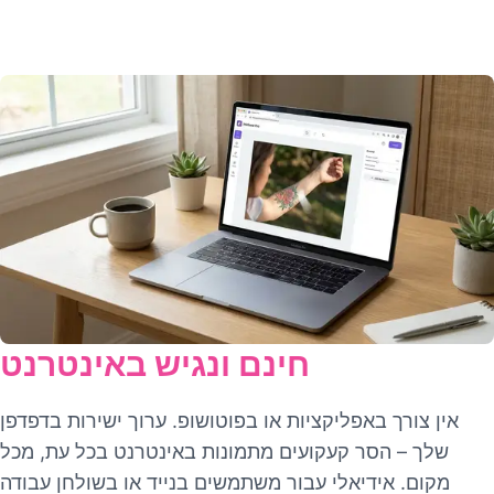
חינם ונגיש באינטרנט
אין צורך באפליקציות או בפוטושופ. ערוך ישירות בדפדפן
שלך – הסר קעקועים מתמונות באינטרנט בכל עת, מכל
מקום. אידיאלי עבור משתמשים בנייד או בשולחן עבודה