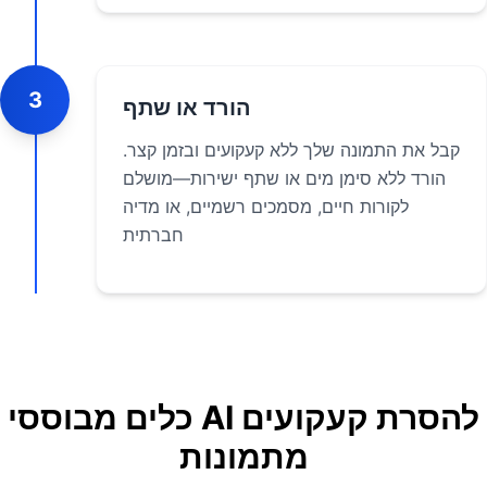
3
הורד או שתף
קבל את התמונה שלך ללא קעקועים ובזמן קצר.
הורד ללא סימן מים או שתף ישירות—מושלם
לקורות חיים, מסמכים רשמיים, או מדיה
חברתית
כלים מבוססי AI להסרת קעקועים
מתמונות