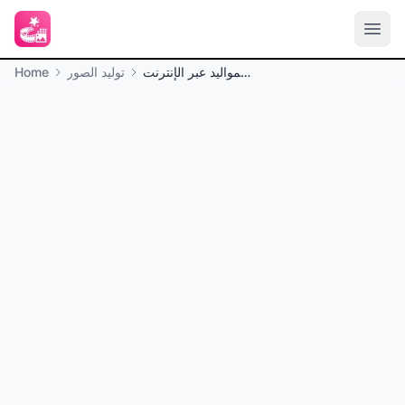
مولد ذكاء صناعي للمواليد عبر الإنترنت
توليد الصور
Home