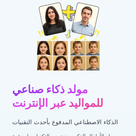
مولد ذكاء صناعي
للمواليد عبر الإنترنت
الذكاء الاصطناعي المدفوع بأحدث التقنيات