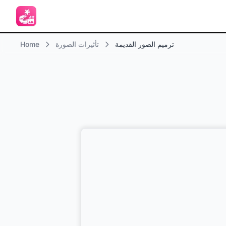
ترميم الصور القديمة
تأثيرات الصورة
Home