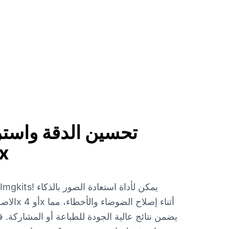
تحسين الدقة واستر
حتى 4x
يضمن نتائج عالية الجودة للطباعة أو المشاركة. ق