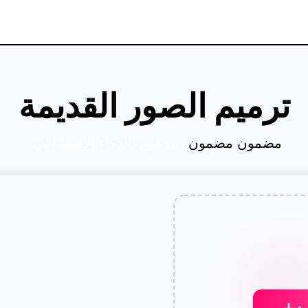
ترميم الصور القديمة
مضمون مضمون
مدعوم بالذكاء الاصطناعي