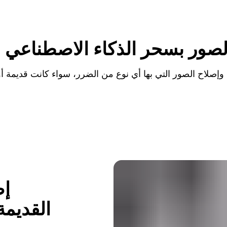
لصور بسحر الذكاء الاصطناعي
ا
 وإصلاح الصور التي بها أي نوع من الضرر، سواء كانت قديمة أو
إص
القديمة