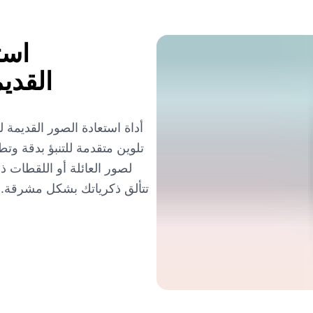
است
القدي
تلوين متقدمة للتنبؤ بدقة وت
لصور العائلة أو اللقطات ذ
تتألق ذكرياتك بشكل مشرقة. 