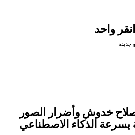
نقر واحد
 جديدة
لاح خدوش وأضرار الصور
بسرعة الذكاء الاصطناعي