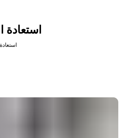
استعادة ا
استعادة