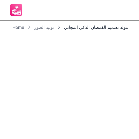
مولد تصميم القمصان الذكي المجاني
توليد الصور
Home