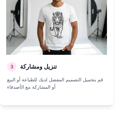
تنزيل ومشاركة
3
قم بتحميل التصميم المفضل لديك للطباعة أو البيع
أو المشاركة مع الأصدقاء