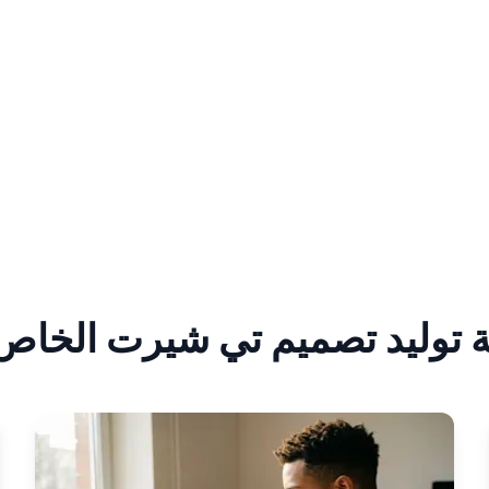
ة توليد تصميم تي شيرت الخاص