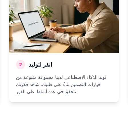
انقر لتوليد
2
تولد الذكاء الاصطناعي لدينا مجموعة متنوعة من
خيارات التصميم بناءً على طلبك. شاهد فكرتك
تتحقق في عدة أنماط على الفور