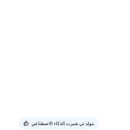
مولد تي شيرت الذكاء الاصطناعي