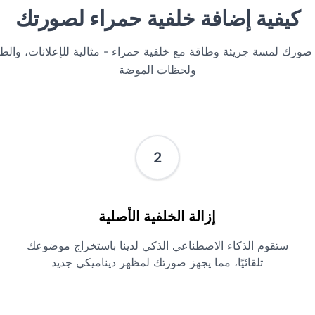
كيفية إضافة خلفية حمراء لصورتك
 صورك لمسة جريئة وطاقة مع خلفية حمراء - مثالية للإعلانات، والطع
ولحظات الموضة
2
إزالة الخلفية الأصلية
ستقوم الذكاء الاصطناعي الذكي لدينا باستخراج موضوعك
تلقائيًا، مما يجهز صورتك لمظهر ديناميكي جديد