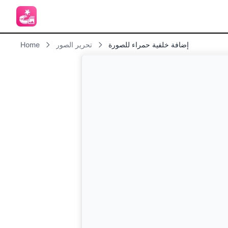
إضافة خلفية حمراء للصورة
تحرير الصور
Home