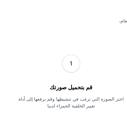
ام،
1
قم بتحميل صورتك
اختر الصورة التي ترغب في تنشيطها وقم برفعها إلى أداة
تغيير الخلفية الحمراء لدينا