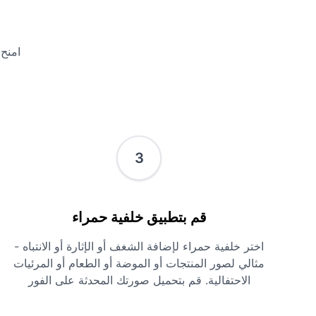
امنح
3
قم بتطبيق خلفية حمراء
اختر خلفية حمراء لإضافة الشغف أو الإثارة أو الانتباه -
مثالي لصور المنتجات أو الموضة أو الطعام أو المرئيات
الاحتفالية. قم بتحميل صورتك المحدثة على الفور