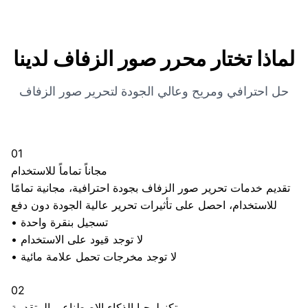
لماذا تختار محرر صور الزفاف لدينا
حل احترافي ومريح وعالي الجودة لتحرير صور الزفاف
01
مجاناً تماماً للاستخدام
تقديم خدمات تحرير صور الزفاف بجودة احترافية، مجانية تمامًا
للاستخدام، احصل على تأثيرات تحرير عالية الجودة دون دفع
تسجيل بنقرة واحدة
•
لا توجد قيود على الاستخدام
•
لا توجد مخرجات تحمل علامة مائية
•
02
تكنولوجيا الذكاء الاصطناعي المتقدمة