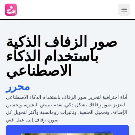
صور الزفاف الذكية
باستخدام الذكاء
الاصطناعي
محرر
أداة احترافية لتحرير صور الزفاف باستخدام الذكاء الاصطناعي
لتعزيز صور زفافك بشكل ذكي. تقدم تبييض البشرة، وتحسين
الإضاءة، وتجميل الخلفية، وتأثيرات رومانسية وأكثر لتحويل كل
صورة زفاف إلى عمل فني