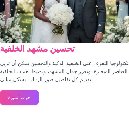
تحسين مشهد الخلفية
تكنولوجيا التعرف على الخلفية الذكية والتحسين يمكن أن تزيل
العناصر المبعثرة، وتعزز جمال المشهد، وتضبط نغمات الخلفية
لتقديم كل تفاصيل صور الزفاف بشكل مثالي
جرب الميزة