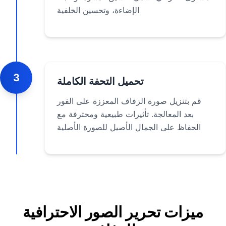
الإضاءة، وتحسين الخلفية
3
تحميل التحفة الكاملة
قم بتنزيل صورة الزفاف المعززة على الفور
بعد المعالجة. تأثيرات طبيعية ومحترفة مع
الحفاظ على الجمال الأصيل للصورة الأصلية
ميزات تحرير الصور الاحترافية