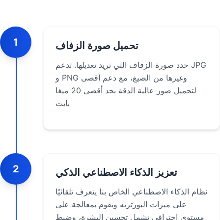
1
تحميل صورة الزفاف
حدد صورة الزفاف التي تريد تعديلها. تدعم JPG
و PNG وغيرها من الصيغ، مع دعم أقصى
لتحميل صور عالية الدقة بحد أقصى 20 ميغا
بايت
2
تعزيز الذكاء الاصطناعي الذكي
نظام الذكاء الاصطناعي الخاص بنا يتعرف تلقائيًا
على ميزات البورتريه ويقوم بمعالجة على
مستوى احترافي تشمل تحسين البشرة، وضبط