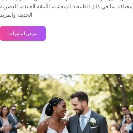
مختلفة بما في ذلك الطبيعية المنعشة، الأنيقة العتيقة، العصرية
الحديثة والمزيد
عرض التأثيرات