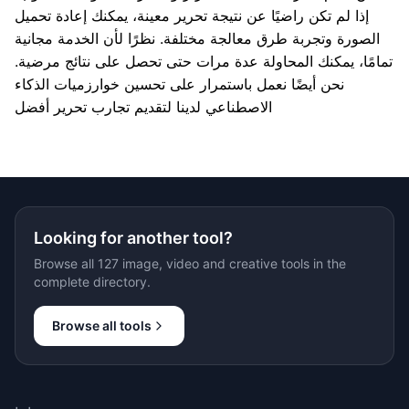
إذا لم تكن راضيًا عن نتيجة تحرير معينة، يمكنك إعادة تحميل
الصورة وتجربة طرق معالجة مختلفة. نظرًا لأن الخدمة مجانية
تمامًا، يمكنك المحاولة عدة مرات حتى تحصل على نتائج مرضية.
نحن أيضًا نعمل باستمرار على تحسين خوارزميات الذكاء
الاصطناعي لدينا لتقديم تجارب تحرير أفضل
Looking for another tool?
Browse all 127 image, video and creative tools in the
complete directory.
Browse all tools