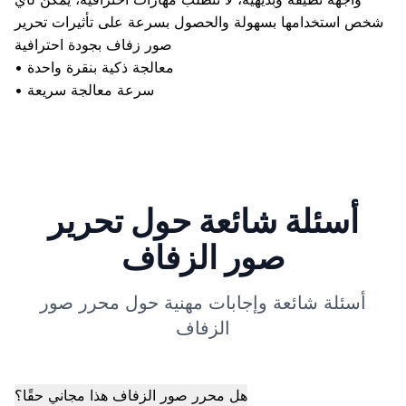
شخص استخدامها بسهولة والحصول بسرعة على تأثيرات تحرير
صور زفاف بجودة احترافية
معالجة ذكية بنقرة واحدة
•
سرعة معالجة سريعة
•
أسئلة شائعة حول تحرير
صور الزفاف
أسئلة شائعة وإجابات مهنية حول محرر صور
الزفاف
هل محرر صور الزفاف هذا مجاني حقًا؟