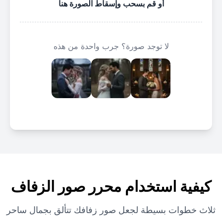
أو قم بسحب وإسقاط الصورة هنا
لا توجد صورة؟ جرب واحدة من هذه
كيفية استخدام محرر صور الزفاف
ثلاث خطوات بسيطة لجعل صور زفافك تتألق بجمال ساحر