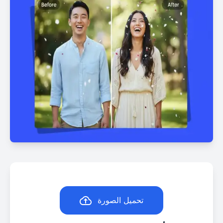
تحميل الصورة