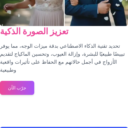
تعزيز الصورة الذكية
تحديد تقنية الذكاء الاصطناعي بدقة ميزات الوجه، مما يوفر
تبييضًا طبيعيًا للبشرة، وإزالة العيوب، وتحسين الماكياج لتقديم
الأزواج في أجمل حالاتهم مع الحفاظ على تأثيرات واقعية
وطبيعية
جرّب الآن