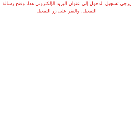
يرجى تسجيل الدخول إلى عنوان البريد الإلكتروني هذا، وفتح رسالة
التفعيل، والنقر على زر التفعيل