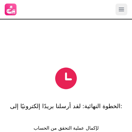
الخطوة النهائية: لقد أرسلنا بريدًا إلكترونيًا إلى:
لإكمال عملية التحقق من الحساب