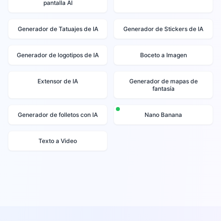
pantalla AI
Generador de Tatuajes de IA
Generador de Stickers de IA
Generador de logotipos de IA
Boceto a Imagen
Extensor de IA
Generador de mapas de
fantasía
Generador de folletos con IA
Nano Banana
Texto a Video