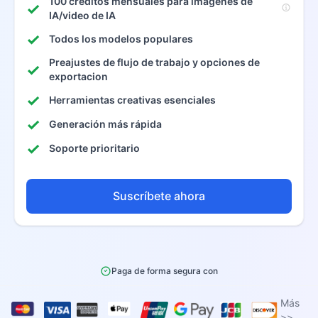
100 créditos mensuales para imágenes de
IA/video de IA
Todos los modelos populares
Preajustes de flujo de trabajo y opciones de
exportacion
Herramientas creativas esenciales
Generación más rápida
Soporte prioritario
Suscríbete ahora
Paga de forma segura con
Más
>>