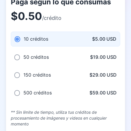
Paga según lo que consumas
$0.50
/crédito
10 créditos
$5.00 USD
50 créditos
$19.00 USD
150 créditos
$29.00 USD
500 créditos
$59.00 USD
** Sin límite de tiempo, utiliza tus créditos de
procesamiento de imágenes y videos en cualquier
momento