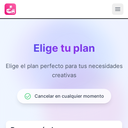
Elige tu plan
Elige el plan perfecto para tus necesidades
creativas
Cancelar en cualquier momento