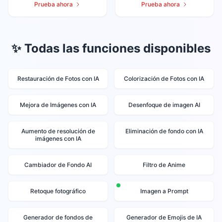
Prueba ahora
Prueba ahora
✨ Todas las funciones disponibles
Restauración de Fotos con IA
Colorización de Fotos con IA
Mejora de Imágenes con IA
Desenfoque de imagen AI
Aumento de resolución de
Eliminación de fondo con IA
imágenes con IA
Cambiador de Fondo AI
Filtro de Anime
Retoque fotográfico
Imagen a Prompt
Generador de fondos de
Generador de Emojis de IA