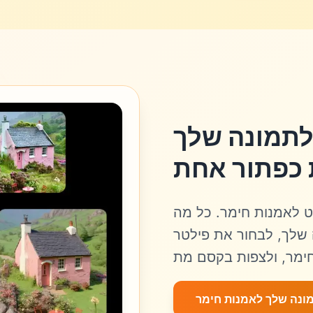
לתמונה שלך
 כפתור אחת
ט לאמנות חימר. כל מה
שלך, לבחור את פילטר
ונה שלך לאמנות חימר