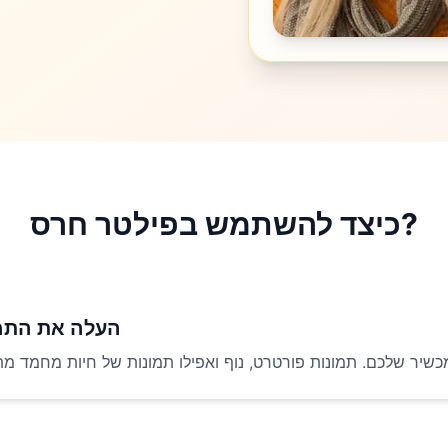
כיצד להשתמש בפילטר חרס?
העלה את התמ