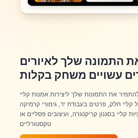
ת התמונה שלך לאיורים
ים עשויים משחק בקלות
התמיר את התמונות שלך ליצירות אמנות קליי
 קליי חלק, פרטים בעבודת יד, גימורי קרמיקה
ות קליי בסגנון קריקטורה, ועיצובים פסליים או
טקסטורליים