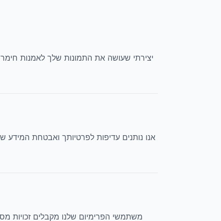
אנו נותנים עדיפות לפרטיותך ואבטחת המידע של
משתמשי הפרימיום שלנו מקבלים זכויות מסחר