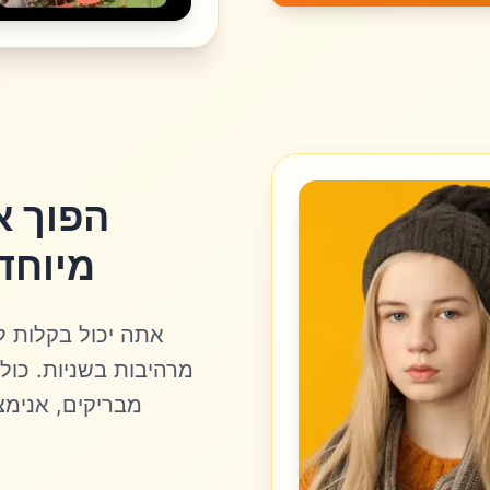
הפוך א
מיוחד
אתה יכול בקלות ל
מרהיבות בשניות. כולל
מבריקים, אנימצי