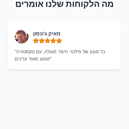
מה הלקוחות שלנו אומרים
מאיק ג'ונסון
"כל סגנון של פילטר חימר מעולה, עם טקסטורה
ומגע מאוד עדינים!"