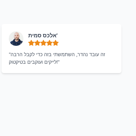
אלכס סמית'
"זה עובד נהדר, השתמשתי בזה כדי לקבל הרבה
לייקים ועוקבים בטיקטוק!"