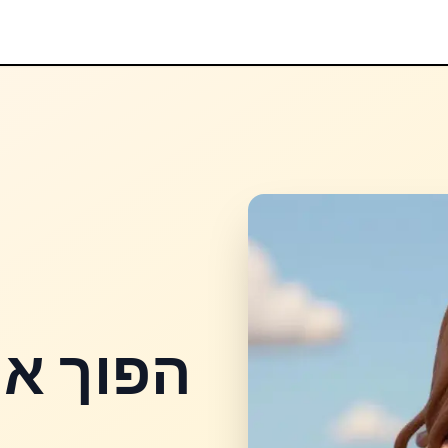
הפוך א