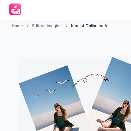
Home
Editare imagine
Inpaint Online cu AI