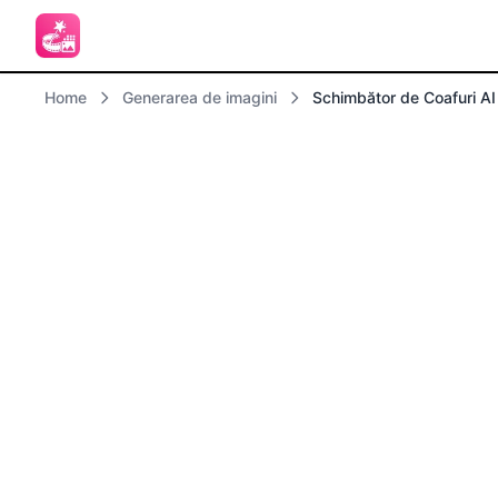
Home
Generarea de imagini
Schimbător de Coafuri AI