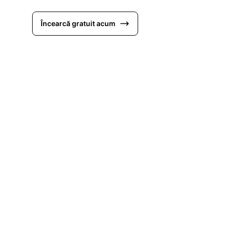
Încearcă gratuit acum