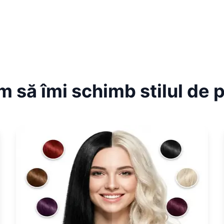
 să îmi schimb stilul de 