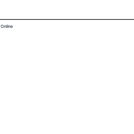
 Online