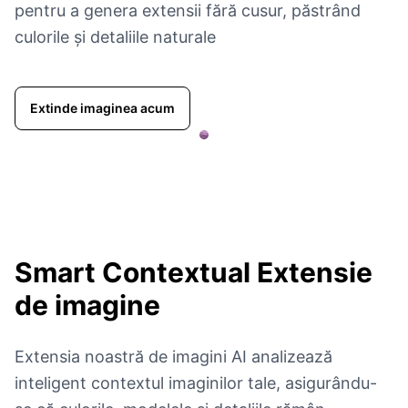
pentru a genera extensii fără cusur, păstrând
culorile și detaliile naturale
Extinde imaginea acum
Smart Contextual
Extensie
de imagine
Extensia noastră de imagini AI analizează
inteligent contextul imaginilor tale, asigurându-