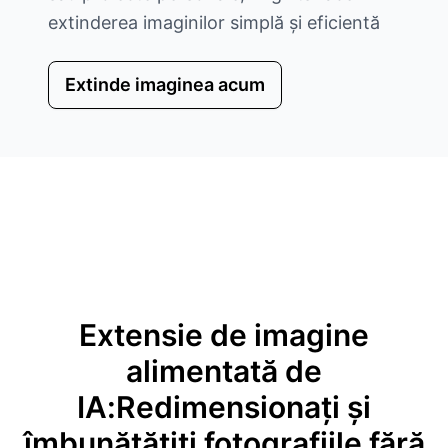
extinderea imaginilor simplă și eficientă
Extinde imaginea acum
Extensie de imagine
alimentată de
IA:Redimensionați și
îmbunătățiți fotografiile fără