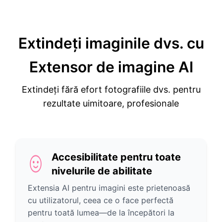
Extindeți imaginile dvs. cu
Extensor de imagine AI
Extindeți fără efort fotografiile dvs. pentru
rezultate uimitoare, profesionale
Accesibilitate pentru toate
nivelurile de abilitate
Extensia AI pentru imagini este prietenoasă
cu utilizatorul, ceea ce o face perfectă
pentru toată lumea—de la începători la