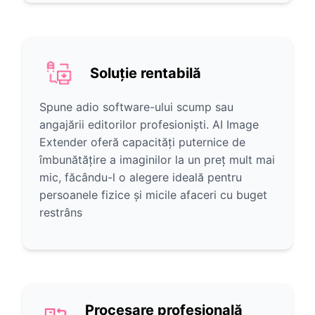
Soluție rentabilă
Spune adio software-ului scump sau
angajării editorilor profesioniști. AI Image
Extender oferă capacități puternice de
îmbunătățire a imaginilor la un preț mult mai
mic, făcându-l o alegere ideală pentru
persoanele fizice și micile afaceri cu buget
restrâns
Procesare profesională