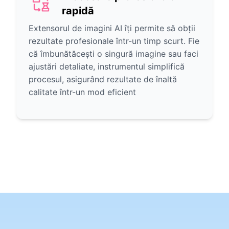
rapidă
Extensorul de imagini AI îți permite să obții
rezultate profesionale într-un timp scurt. Fie
că îmbunătăcești o singură imagine sau faci
ajustări detaliate, instrumentul simplifică
procesul, asigurând rezultate de înaltă
calitate într-un mod eficient