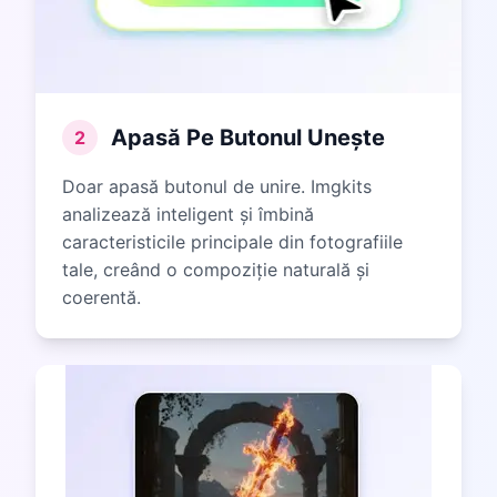
Apasă Pe Butonul Unește
2
Doar apasă butonul de unire. Imgkits
analizează inteligent și îmbină
caracteristicile principale din fotografiile
tale, creând o compoziție naturală și
coerentă.