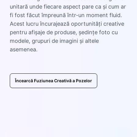
unitară unde fiecare aspect pare ca și cum ar
fi fost făcut împreună într-un moment fluid.
Acest lucru încurajează oportunități creative
pentru afișaje de produse, ședințe foto cu
modele, grupuri de imagini și altele
asemenea.
Încearcă Fuziunea Creativă a Pozelor