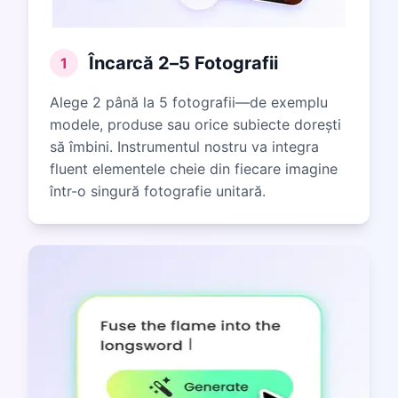
Încarcă 2–5 Fotografii
1
Alege 2 până la 5 fotografii—de exemplu
modele, produse sau orice subiecte dorești
să îmbini. Instrumentul nostru va integra
fluent elementele cheie din fiecare imagine
într-o singură fotografie unitară.