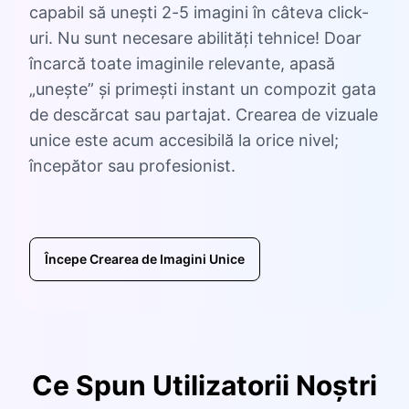
capabil să unești 2-5 imagini în câteva click-
uri. Nu sunt necesare abilități tehnice! Doar
încarcă toate imaginile relevante, apasă
„unește” și primești instant un compozit gata
de descărcat sau partajat. Crearea de vizuale
unice este acum accesibilă la orice nivel;
începător sau profesionist.
Începe Crearea de Imagini Unice
Ce Spun Utilizatorii Noștri