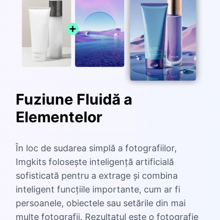
Fuziune Fluidă a
Elementelor
În loc de sudarea simplă a fotografiilor,
Imgkits folosește inteligență artificială
sofisticată pentru a extrage și combina
inteligent funcțiile importante, cum ar fi
persoanele, obiectele sau setările din mai
multe fotografii. Rezultatul este o fotografie