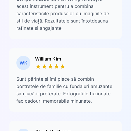
acest instrument pentru a combina
caracteristicile produselor cu imaginile de
stil de viață. Rezultatele sunt întotdeauna
rafinate și angajante.
William Kim
WK
★
★
★
★
★
Sunt părinte și îmi place să combin
portretele de familie cu fundaluri amuzante
sau jucării preferate. Fotografiile fuzionate
fac cadouri memorabile minunate.