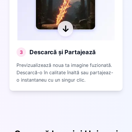
Descarcă și Partajează
3
Previzualizează noua ta imagine fuzionată.
Descarcă-o în calitate înaltă sau partajeaz-
o instantaneu cu un singur clic.