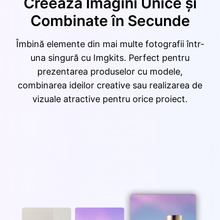
Creează Imagini Unice și
Combinate în Secunde
Îmbină elemente din mai multe fotografii într-
una singură cu Imgkits. Perfect pentru
prezentarea produselor cu modele,
combinarea ideilor creative sau realizarea de
vizuale atractive pentru orice proiect.