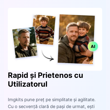
Rapid și Prietenos cu
Utilizatorul
Imgkits pune preț pe simplitate și agilitate.
Cu o secvență clară de pași de urmat, ești