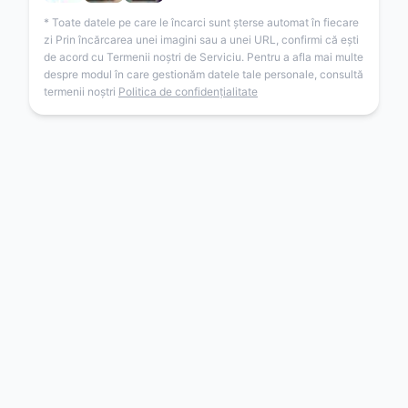
* Toate datele pe care le încarci sunt șterse automat în fiecare
zi Prin încărcarea unei imagini sau a unei URL, confirmi că ești
de acord cu Termenii noștri de Serviciu. Pentru a afla mai multe
despre modul în care gestionăm datele tale personale, consultă
termenii noștri
Politica de confidențialitate