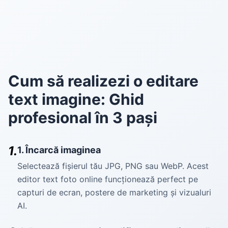
Cum să realizezi o editare
text imagine: Ghid
profesional în 3 pași
1.
1. Încarcă imaginea
Selectează fișierul tău JPG, PNG sau WebP. Acest
editor text foto online funcționează perfect pe
capturi de ecran, postere de marketing și vizualuri
AI.