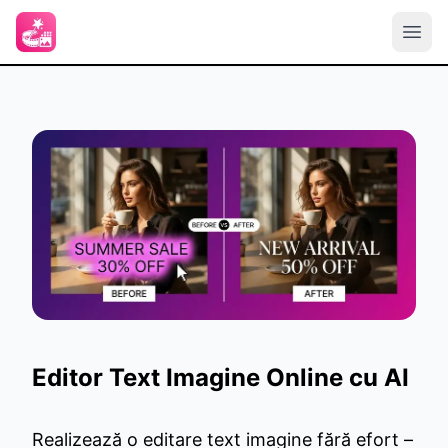
Editor Text Imagine Online cu AI
Realizează o editare text imagine fără efort –