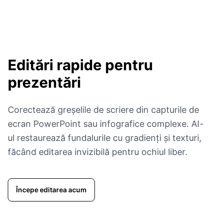
Editări rapide pentru
prezentări
Corectează greșelile de scriere din capturile de
ecran PowerPoint sau infografice complexe. AI-
ul restaurează fundalurile cu gradienți și texturi,
făcând editarea invizibilă pentru ochiul liber.
Începe editarea acum