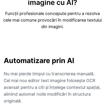
imagine cu AI?
Funcții profesionale concepute pentru a rezolva
cele mai comune provocări în modificarea textului
din imagini.
Automatizare prin AI
Nu mai pierde timpul cu transcrierea manuală.
Cel mai nou editor text imagine folosește OCR
avansat pentru a citi și înțelege contextul spațial,
aliniind automat noile modificări în structura
originală.