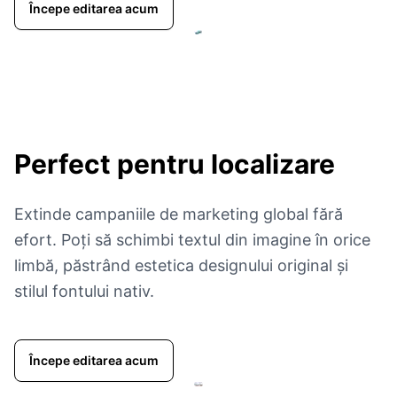
Începe editarea acum
Perfect pentru localizare
Extinde campaniile de marketing global fără
efort. Poți să schimbi textul din imagine în orice
limbă, păstrând estetica designului original și
stilul fontului nativ.
Începe editarea acum