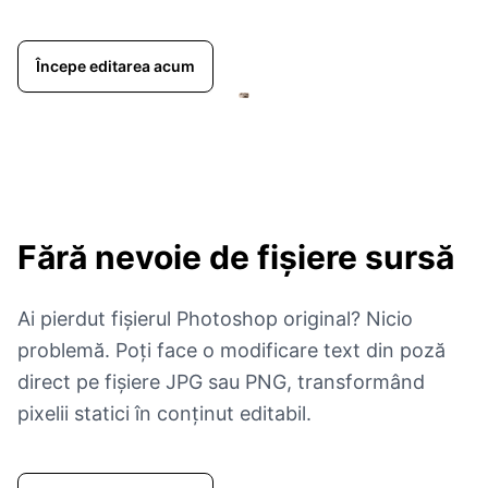
Începe editarea acum
Fără nevoie de fișiere sursă
Ai pierdut fișierul Photoshop original? Nicio
problemă. Poți face o modificare text din poză
direct pe fișiere JPG sau PNG, transformând
pixelii statici în conținut editabil.