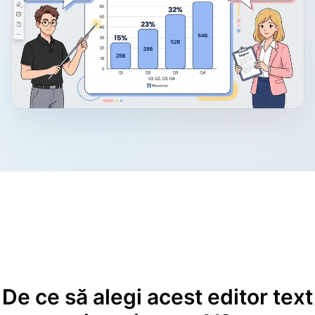
De ce să alegi acest
editor text