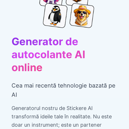
Generator de
autocolante AI
online
Cea mai recentă tehnologie bazată pe
AI
Generatorul nostru de Stickere AI
transformă ideile tale în realitate. Nu este
doar un instrument; este un partener