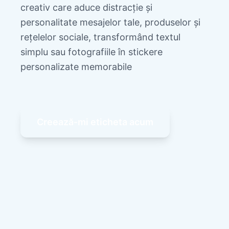
creativ care aduce distracție și
personalitate mesajelor tale, produselor și
rețelelor sociale, transformând textul
simplu sau fotografiile în stickere
personalizate memorabile
Creează-mi eticheta acum