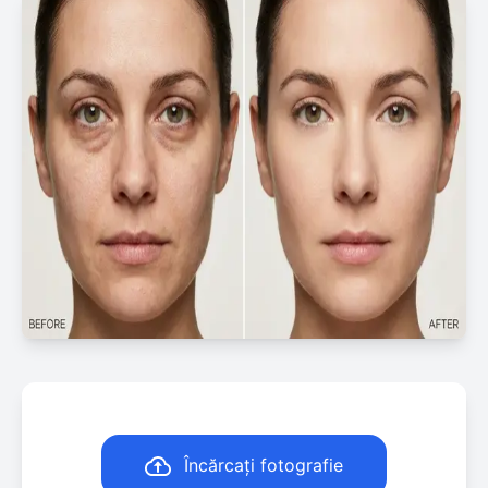
Încărcați fotografie