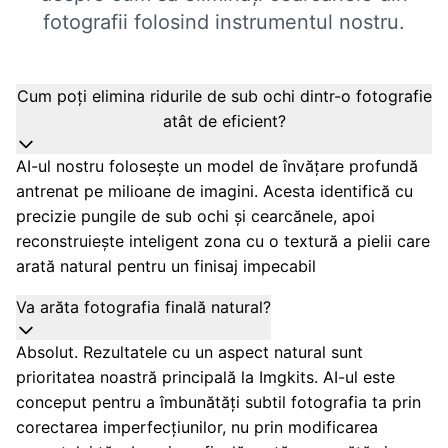
fotografii folosind instrumentul nostru.
Cum poți elimina ridurile de sub ochi dintr-o fotografie
atât de eficient?
AI-ul nostru folosește un model de învățare profundă
antrenat pe milioane de imagini. Acesta identifică cu
precizie pungile de sub ochi și cearcănele, apoi
reconstruiește inteligent zona cu o textură a pielii care
arată natural pentru un finisaj impecabil
Va arăta fotografia finală natural?
Absolut. Rezultatele cu un aspect natural sunt
prioritatea noastră principală la Imgkits. AI-ul este
conceput pentru a îmbunătăți subtil fotografia ta prin
corectarea imperfecțiunilor, nu prin modificarea