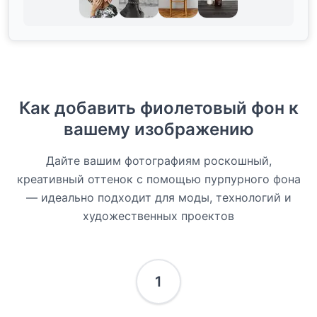
Как добавить фиолетовый фон к
вашему изображению
Дайте вашим фотографиям роскошный,
креативный оттенок с помощью пурпурного фона
— идеально подходит для моды, технологий и
художественных проектов
1