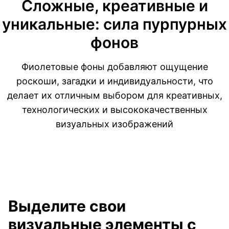
Сложные, креативные и
уникальные: сила пурпурных
фонов
Фиолетовые фоны добавляют ощущение
роскоши, загадки и индивидуальности, что
делает их отличным выбором для креативных,
технологических и высококачественных
визуальных изображений
Выделите свои
визуальные элементы с