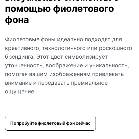
помощью фиолетового
фона
Фиолетовые фоны идеально подходят для
креативного, технологичного или роскошного
брендинга. Этот цвет символизирует
утонченность, воображение и уникальность,
помогая вашим изображениям привлекать
внимание и передавать премиальное
ощущение
Попробуйте фиолетовый фон сейчас