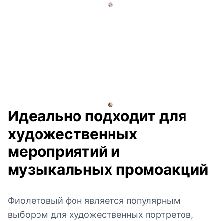
Идеально подходит для
художественных
мероприятий и
музыкальных промоакций
Фиолетовый фон является популярным
выбором для художественных портретов,