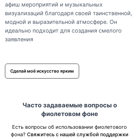
афиш мероприятий и музыкальных
визуализаций благодаря своей таинственной,
модной и выразительной атмосфере. Он
идеально подходит для создания смелого
заявления
Сделай моё искусство ярким
Часто задаваемые вопросы о
фиолетовом фоне
Есть вопросы об использовании фиолетового
фона?
Свяжитесь с нашей службой поддержки