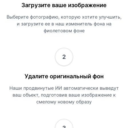
Загрузите ваше изображение
Выберите фотографию, которую хотите улучшить,
и загрузите ее в наш изменитель фона на
фиолетовом фоне
2
Удалите оригинальный фон
Наши продвинутые ИИ автоматически выведут
ваш объект, подготовив ваше изображение к
смелому новому образу