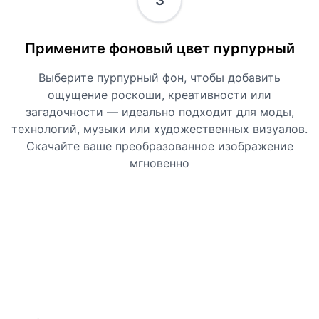
3
Примените фоновый цвет пурпурный
Выберите пурпурный фон, чтобы добавить
ощущение роскоши, креативности или
загадочности — идеально подходит для моды,
технологий, музыки или художественных визуалов.
Скачайте ваше преобразованное изображение
мгновенно