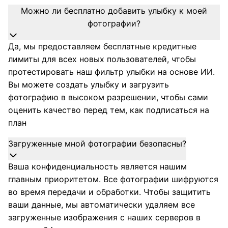
Можно ли бесплатно добавить улыбку к моей
фотографии?
Да, мы предоставляем бесплатные кредитные
лимиты для всех новых пользователей, чтобы
протестировать наш фильтр улыбки на основе ИИ.
Вы можете создать улыбку и загрузить
фотографию в высоком разрешении, чтобы сами
оценить качество перед тем, как подписаться на
план
Загруженные мной фотографии безопасны?
Ваша конфиденциальность является нашим
главным приоритетом. Все фотографии шифруются
во время передачи и обработки. Чтобы защитить
ваши данные, мы автоматически удаляем все
загруженные изображения с наших серверов в