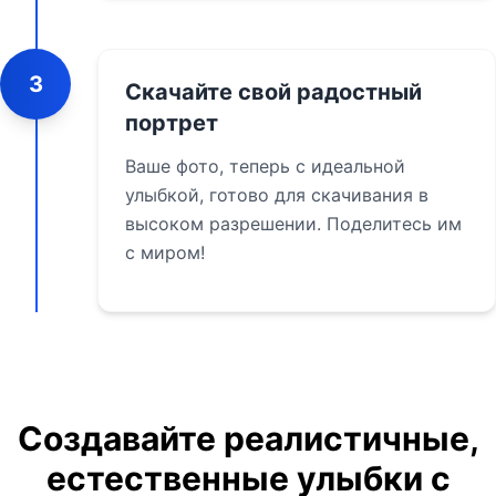
3
Скачайте свой радостный
портрет
Ваше фото, теперь с идеальной
улыбкой, готово для скачивания в
высоком разрешении. Поделитесь им
с миром!
Создавайте реалистичные,
естественные улыбки с