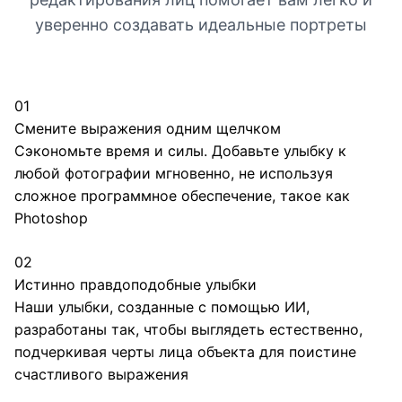
уверенно создавать идеальные портреты
01
Смените выражения одним щелчком
Сэкономьте время и силы. Добавьте улыбку к
любой фотографии мгновенно, не используя
сложное программное обеспечение, такое как
Photoshop
02
Истинно правдоподобные улыбки
Наши улыбки, созданные с помощью ИИ,
разработаны так, чтобы выглядеть естественно,
подчеркивая черты лица объекта для поистине
счастливого выражения