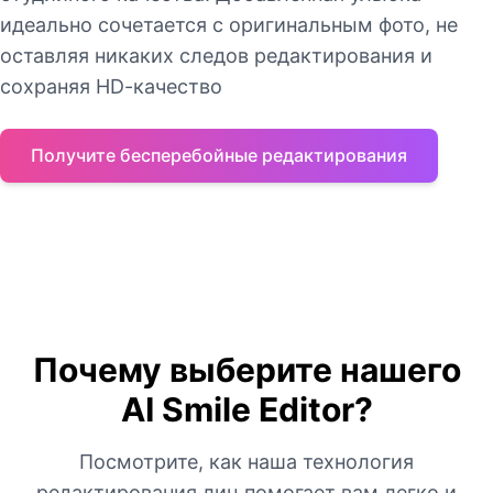
идеально сочетается с оригинальным фото, не
оставляя никаких следов редактирования и
сохраняя HD-качество
Получите бесперебойные редактирования
Почему выберите нашего
AI Smile Editor?
Посмотрите, как наша технология
редактирования лиц помогает вам легко и