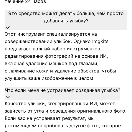
течение 24 часов
Это средство может делать больше, чем просто
добавлять улыбку?
Этот инструмент специализируется на
совершенствовании улыбок. Однако Imgkits
предлагает полный набор инструментов
редактирования фотографий на основе ИИ,
включая удаление мешков под глазами,
сглаживание кожи и удаление объектов, чтобы
улучшить ваше изображение в целом
Что если меня не устраивает созданная улыбка?
Качество улыбки, сгенерированной ИИ, может
зависеть от угла и освещения оригинального фото.
Если вас не устраивает результат, мы
рекомендуем попробовать другое фото, которое