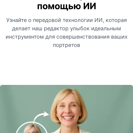
помощью ИИ
Узнайте о передовой технологии ИИ, которая
делает наш редактор улыбок идеальным
инструментом для совершенствования ваших
портретов