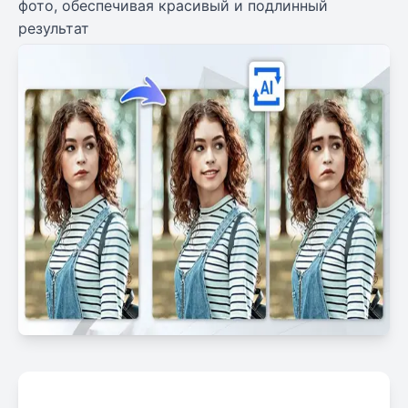
фото, обеспечивая красивый и подлинный
результат