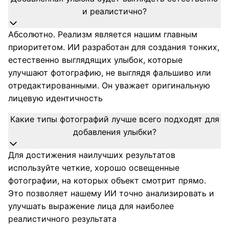
и реалистично?
Абсолютно. Реализм является нашим главным
приоритетом. ИИ разработан для создания тонких,
естественно выглядящих улыбок, которые
улучшают фотографию, не выглядя фальшиво или
отредактированными. Он уважает оригинальную
лицевую идентичность
Какие типы фотографий лучше всего подходят для
добавления улыбки?
Для достижения наилучших результатов
используйте четкие, хорошо освещенные
фотографии, на которых объект смотрит прямо.
Это позволяет нашему ИИ точно анализировать и
улучшать выражение лица для наиболее
реалистичного результата