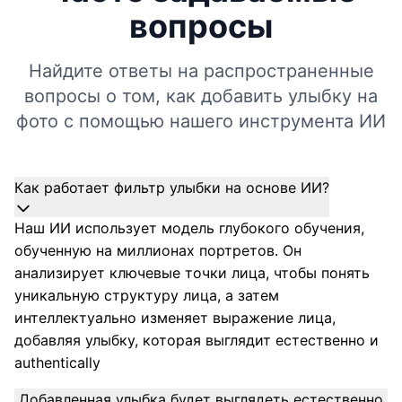
вопросы
Найдите ответы на распространенные
вопросы о том, как добавить улыбку на
фото с помощью нашего инструмента ИИ
Как работает фильтр улыбки на основе ИИ?
Наш ИИ использует модель глубокого обучения,
обученную на миллионах портретов. Он
анализирует ключевые точки лица, чтобы понять
уникальную структуру лица, а затем
интеллектуально изменяет выражение лица,
добавляя улыбку, которая выглядит естественно и
authentically
Добавленная улыбка будет выглядеть естественно