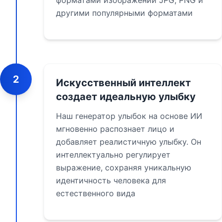
форматами изображений JPG, PNG и
другими популярными форматами
2
Искусственный интеллект
создает идеальную улыбку
Наш генератор улыбок на основе ИИ
мгновенно распознает лицо и
добавляет реалистичную улыбку. Он
интеллектуально регулирует
выражение, сохраняя уникальную
идентичность человека для
естественного вида