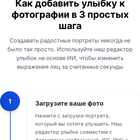
Как добавить улыбку к
фотографии в 3 простых
шага
Создавать радостные портреты никогда не
было так просто. Используйте наш редактор
улыбок на основе ИИ, чтобы изменить
выражения лиц за считанные секунды
1
Загрузите ваше фото
Начните с загрузки портрета,
который вы хотите улучшить. Наш
редактор улыбок совместим с