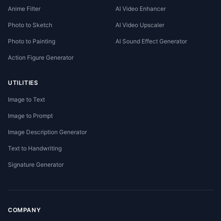
Anime Filter
AI Video Enhancer
Photo to Sketch
AI Video Upscaler
Photo to Painting
AI Sound Effect Generator
Action Figure Generator
UTILITIES
Image to Text
Image to Prompt
Image Description Generator
Text to Handwriting
Signature Generator
COMPANY