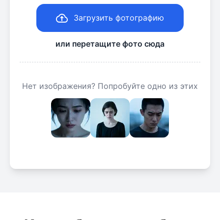
Загрузить фотографию
или перетащите фото сюда
Нет изображения? Попробуйте одно из этих