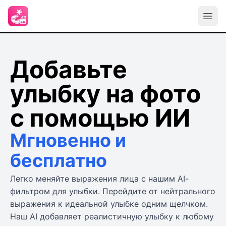
Добавьте
улыбку на фото
с помощью ИИ
Мгновенно и
бесплатно
Легко меняйте выражения лица с нашим AI-
фильтром для улыбки. Перейдите от нейтрального
выражения к идеальной улыбке одним щелчком.
Наш AI добавляет реалистичную улыбку к любому