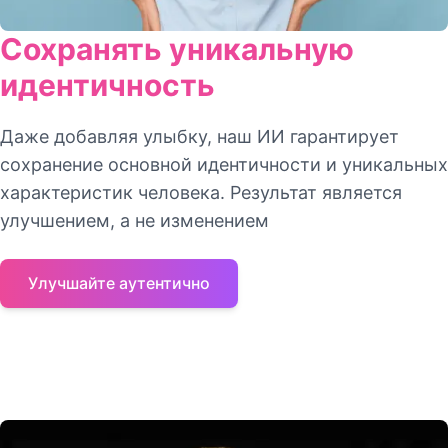
Сохранять уникальную
идентичность
Даже добавляя улыбку, наш ИИ гарантирует
сохранение основной идентичности и уникальных
характеристик человека. Результат является
улучшением, а не изменением
Улучшайте аутентично