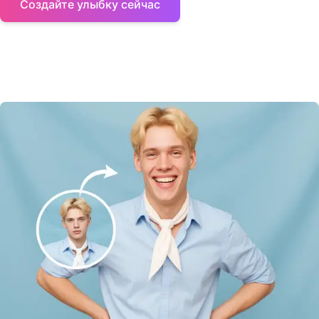
Создайте улыбку сейчас