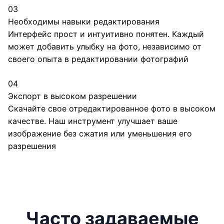
03
Необходимы навыки редактирования
Интерфейс прост и интуитивно понятен. Каждый
может добавить улыбку на фото, независимо от
своего опыта в редактировании фотографий
04
Экспорт в высоком разрешении
Скачайте свое отредактированное фото в высоком
качестве. Наш инструмент улучшает ваше
изображение без сжатия или уменьшения его
разрешения
Часто задаваемые