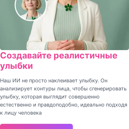
Создавайте реалистичные
улыбки
Наш ИИ не просто наклеивает улыбку. Он
анализирует контуры лица, чтобы сгенерировать
улыбку, которая выглядит совершенно
естественно и правдоподобно, идеально подходя
к лицу человека