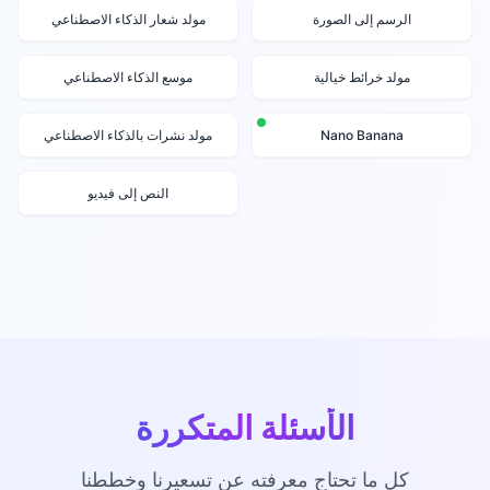
الرسم إلى الصورة
مولد شعار الذكاء الاصطناعي
مولد خرائط خيالية
موسع الذكاء الاصطناعي
Nano Banana
مولد نشرات بالذكاء الاصطناعي
النص إلى فيديو
الأسئلة المتكررة
كل ما تحتاج معرفته عن تسعيرنا وخططنا