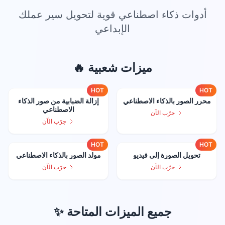
أدوات ذكاء اصطناعي قوية لتحويل سير عملك
الإبداعي
🔥 ميزات شعبية
HOT
HOT
محرر الصور بالذكاء الاصطناعي
إزالة الضبابية من صور الذكاء
الاصطناعي
جرّب الآن
جرّب الآن
HOT
HOT
تحويل الصورة إلى فيديو
مولد الصور بالذكاء الاصطناعي
جرّب الآن
جرّب الآن
✨ جميع الميزات المتاحة