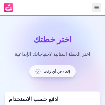
اختر خطتك
اختر الخطة المثالية لاحتياجاتك الإبداعية
إلغاء في أي وقت
ادفع حسب الاستخدام