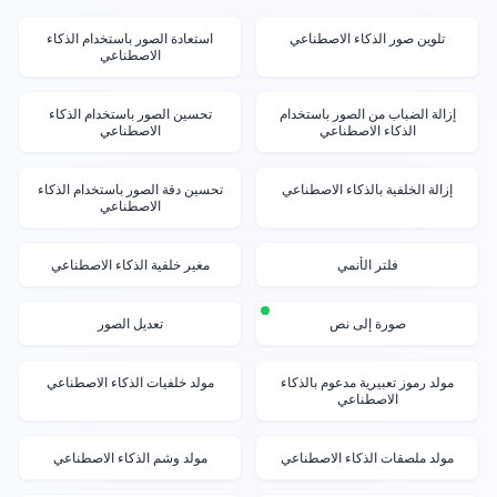
تلوين صور الذكاء الاصطناعي
استعادة الصور باستخدام الذكاء
الاصطناعي
إزالة الضباب من الصور باستخدام
تحسين الصور باستخدام الذكاء
الذكاء الاصطناعي
الاصطناعي
إزالة الخلفية بالذكاء الاصطناعي
تحسين دقة الصور باستخدام الذكاء
الاصطناعي
فلتر الأنمي
مغير خلفية الذكاء الاصطناعي
صورة إلى نص
تعديل الصور
مولد رموز تعبيرية مدعوم بالذكاء
مولد خلفيات الذكاء الاصطناعي
الاصطناعي
مولد ملصقات الذكاء الاصطناعي
مولد وشم الذكاء الاصطناعي