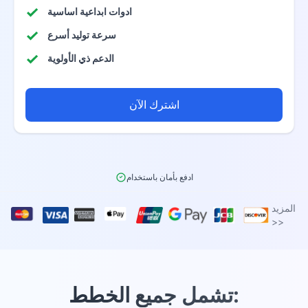
ادوات ابداعية اساسية
سرعة توليد أسرع
الدعم ذي الأولوية
اشترك الآن
ادفع بأمان باستخدام
المزيد
>>
تشمل جميع الخطط: