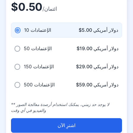
$0.50
/ائتمان
$5.00 دولار أمريكي
10 الإعتمادات
$19.00 دولار أمريكي
50 الإعتمادات
$29.00 دولار أمريكي
150 الإعتمادات
$59.00 دولار أمريكي
500 الإعتمادات
** لا يوجد حد زمني، يمكنك استخدام أرصدة معالجة الصور
والفيديو في أي وقت
اشترِ الآن