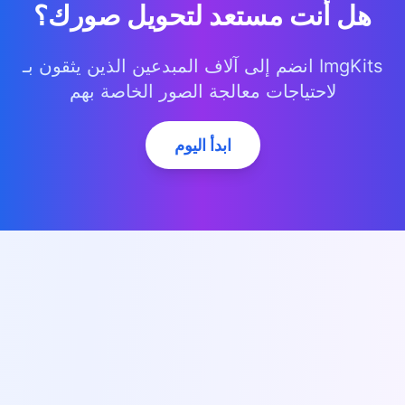
هل أنت مستعد لتحويل صورك؟
انضم إلى آلاف المبدعين الذين يثقون بـ ImgKits
لاحتياجات معالجة الصور الخاصة بهم
ابدأ اليوم