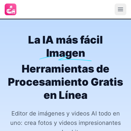
La IA más fácil
Imagen
Herramientas de
Procesamiento Gratis
en Línea
Editor de imágenes y videos AI todo en
uno: crea fotos y videos impresionantes