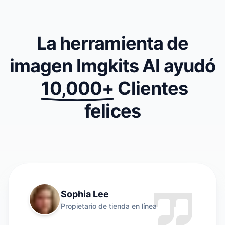
La herramienta de
imagen Imgkits AI ayudó
10,000+
Clientes
felices
Sophia Lee
Propietario de tienda en línea