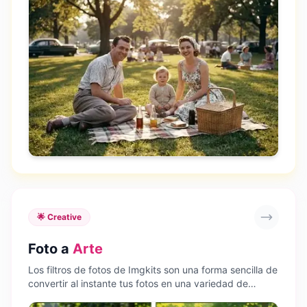
🌟 Creative
Foto a
Arte
Los filtros de fotos de Imgkits son una forma sencilla de
convertir al instante tus fotos en una variedad de
efectos, como filtros de anime, filtros de dibujos