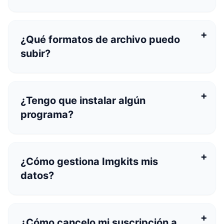
¿Qué formatos de archivo puedo
subir?
¿Tengo que instalar algún
programa?
¿Cómo gestiona Imgkits mis
datos?
¿Cómo cancelo mi suscripción a