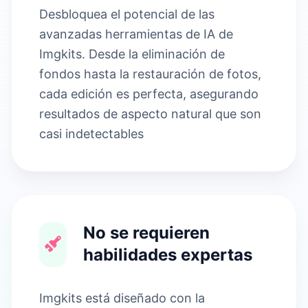
Desbloquea el potencial de las
avanzadas herramientas de IA de
Imgkits. Desde la eliminación de
fondos hasta la restauración de fotos,
cada edición es perfecta, asegurando
resultados de aspecto natural que son
casi indetectables
No se requieren
habilidades expertas
Imgkits está diseñado con la