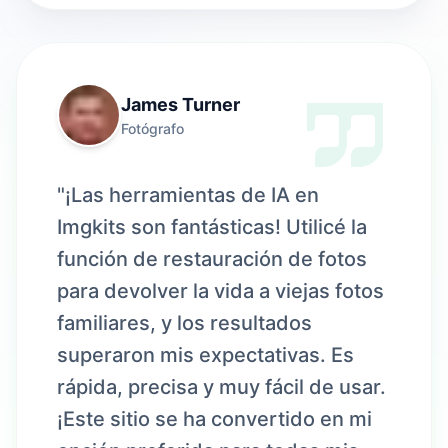
James Turner
Fotógrafo
"¡Las herramientas de IA en
Imgkits son fantásticas! Utilicé la
función de restauración de fotos
para devolver la vida a viejas fotos
familiares, y los resultados
superaron mis expectativas. Es
rápida, precisa y muy fácil de usar.
¡Este sitio se ha convertido en mi