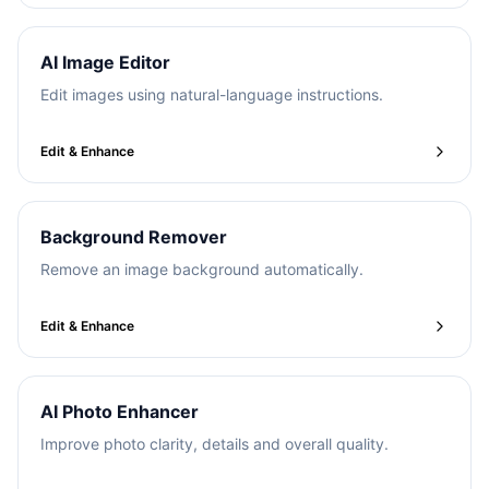
AI Image Editor
Edit images using natural-language instructions.
Edit & Enhance
Background Remover
Remove an image background automatically.
Edit & Enhance
AI Photo Enhancer
Improve photo clarity, details and overall quality.