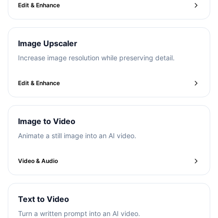
Edit & Enhance
Image Upscaler
Increase image resolution while preserving detail.
Edit & Enhance
Image to Video
Animate a still image into an AI video.
Video & Audio
Text to Video
Turn a written prompt into an AI video.