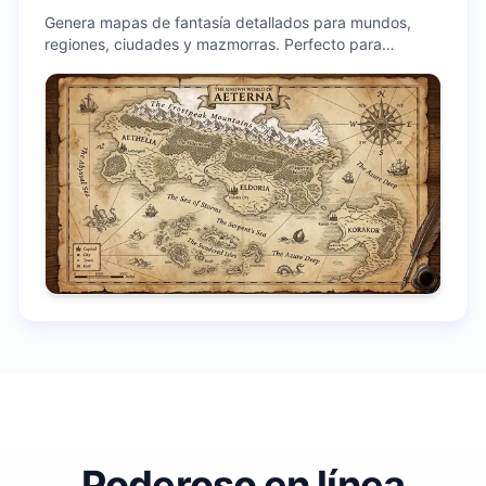
Genera mapas de fantasía detallados para mundos,
regiones, ciudades y mazmorras. Perfecto para
campañas de rol, novelas y diseño de juegos
Poderoso en línea