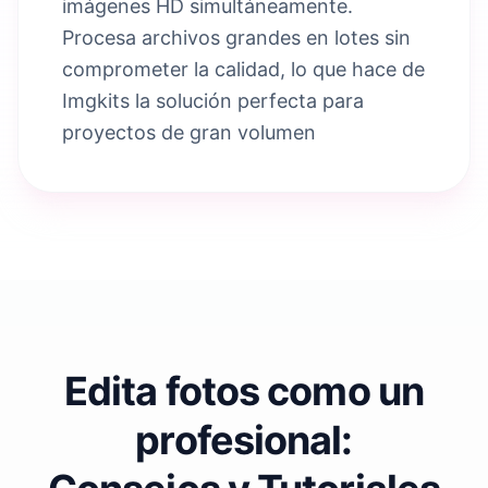
imágenes HD simultáneamente.
Procesa archivos grandes en lotes sin
comprometer la calidad, lo que hace de
Imgkits la solución perfecta para
proyectos de gran volumen
Edita fotos como un
profesional: