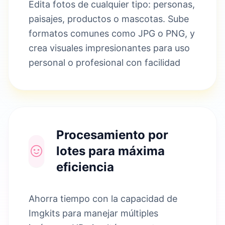
Edita fotos de cualquier tipo: personas,
paisajes, productos o mascotas. Sube
formatos comunes como JPG o PNG, y
crea visuales impresionantes para uso
personal o profesional con facilidad
Procesamiento por
lotes para máxima
eficiencia
Ahorra tiempo con la capacidad de
Imgkits para manejar múltiples