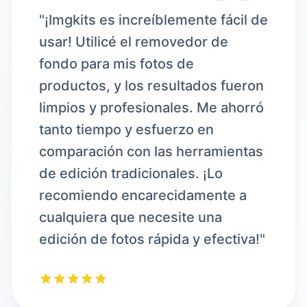
"¡Imgkits es increíblemente fácil de
usar! Utilicé el removedor de
fondo para mis fotos de
productos, y los resultados fueron
limpios y profesionales. Me ahorró
tanto tiempo y esfuerzo en
comparación con las herramientas
de edición tradicionales. ¡Lo
recomiendo encarecidamente a
cualquiera que necesite una
edición de fotos rápida y efectiva!"