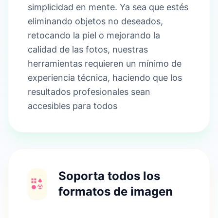
simplicidad en mente. Ya sea que estés
eliminando objetos no deseados,
retocando la piel o mejorando la
calidad de las fotos, nuestras
herramientas requieren un mínimo de
experiencia técnica, haciendo que los
resultados profesionales sean
accesibles para todos
Soporta todos los
formatos de imagen