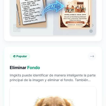
🎨 Popular
Eliminar
Fondo
Imgkits puede identificar de manera inteligente la parte
principal de la imagen y eliminar el fondo. También
puedes reemplazar el color de fondo y la imagen de
fondo