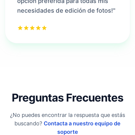
opción preferida para todas mis
necesidades de edición de fotos!"
Preguntas Frecuentes
¿No puedes encontrar la respuesta que estás
buscando?
Contacta a nuestro equipo de
soporte