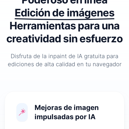
Edición de imágenes
Herramientas
para una
creatividad sin esfuerzo
Disfruta de la inpaint de IA gratuita para
ediciones de alta calidad en tu navegador
Mejoras de imagen
impulsadas por IA