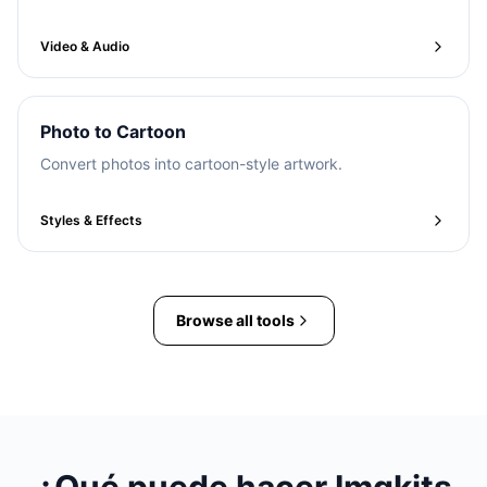
Video & Audio
Photo to Cartoon
Convert photos into cartoon-style artwork.
Styles & Effects
Browse all tools