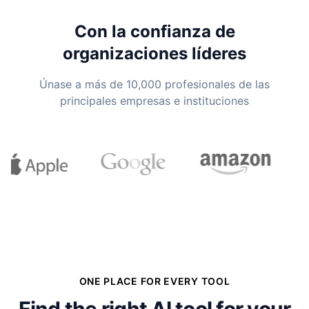
Con la confianza de
organizaciones líderes
Únase a más de 10,000 profesionales de las
principales empresas e instituciones
ONE PLACE FOR EVERY TOOL