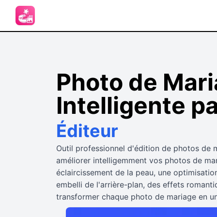
Photo de Mar
Intelligente pa
Éditeur
Outil professionnel d'édition de photos de 
améliorer intelligemment vos photos de mar
éclaircissement de la peau, une optimisation
embelli de l'arrière-plan, des effets romant
transformer chaque photo de mariage en u