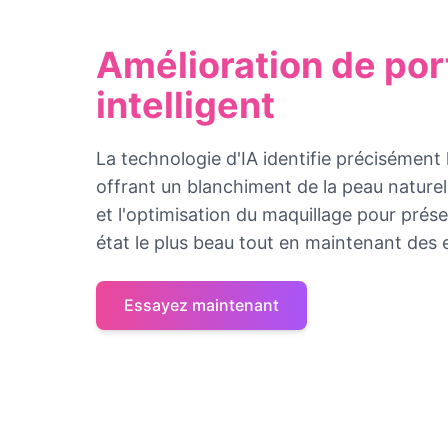
Amélioration de port
intelligent
La technologie d'IA identifie précisément l
offrant un blanchiment de la peau naturel,
et l'optimisation du maquillage pour prése
état le plus beau tout en maintenant des e
Essayez maintenant