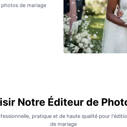
s photos de mariage
sir Notre Éditeur de Pho
fessionnelle, pratique et de haute qualité pour l'édit
de mariage