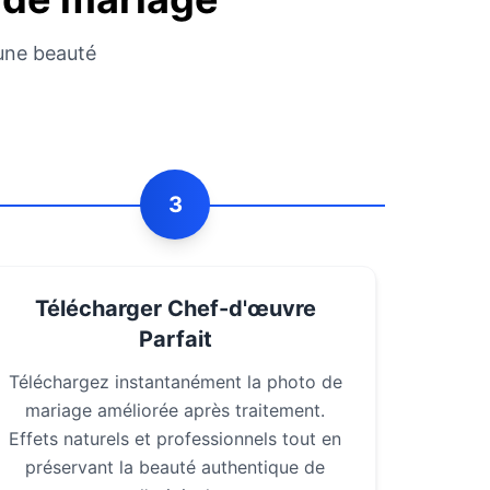
'une beauté
3
Télécharger Chef-d'œuvre
Parfait
Téléchargez instantanément la photo de
mariage améliorée après traitement.
Effets naturels et professionnels tout en
préservant la beauté authentique de