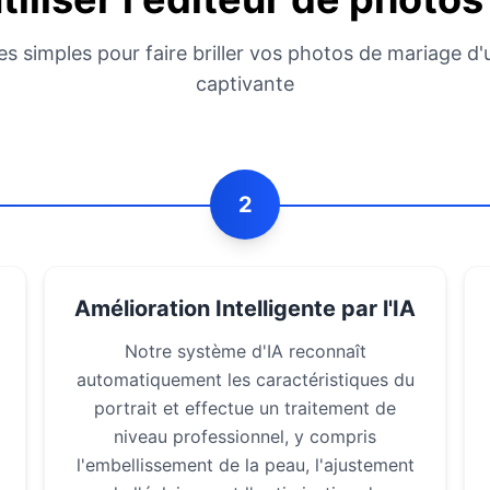
es simples pour faire briller vos photos de mariage d
captivante
2
Amélioration Intelligente par l'IA
Notre système d'IA reconnaît
automatiquement les caractéristiques du
portrait et effectue un traitement de
niveau professionnel, y compris
l'embellissement de la peau, l'ajustement