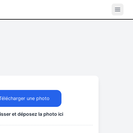
Télécharger une photo
lisser et déposez la photo ici