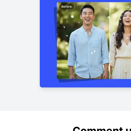
Comment uti