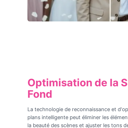
Optimisation de la 
Fond
La technologie de reconnaissance et d'opt
plans intelligente peut éliminer les élém
la beauté des scènes et ajuster les tons de