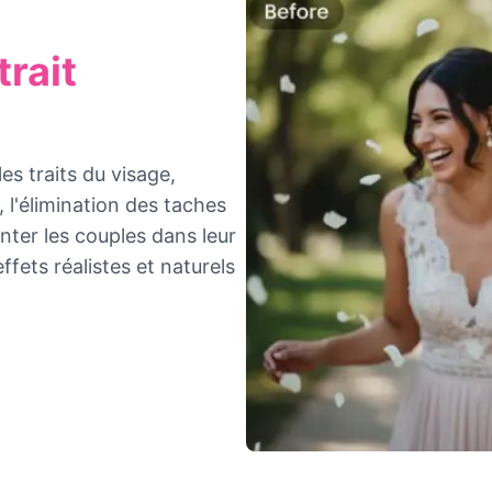
rait
es traits du visage,
 l'élimination des taches
nter les couples dans leur
ffets réalistes et naturels