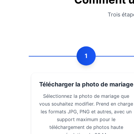
Trois étap
1
Télécharger la photo de mariage
Sélectionnez la photo de mariage que
vous souhaitez modifier. Prend en charge
les formats JPG, PNG et autres, avec un
support maximum pour le
téléchargement de photos haute