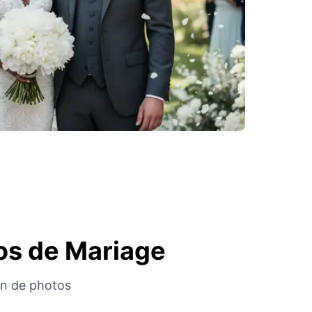
tos de Mariage
ion de photos