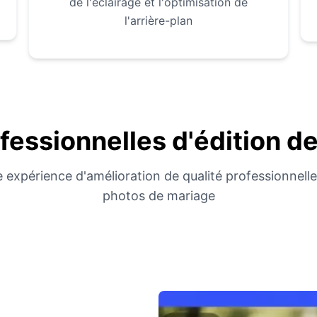
de l'éclairage et l'optimisation de
l'arrière-plan
ofessionnelles d'édition d
e expérience d'amélioration de qualité professionnell
photos de mariage