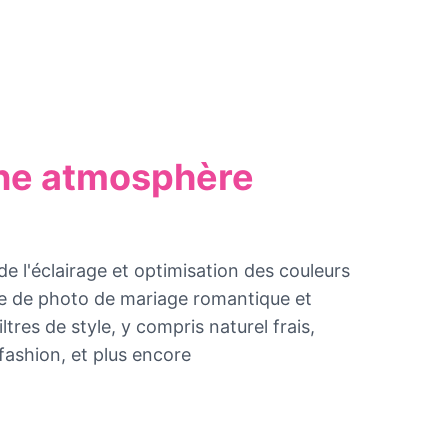
une atmosphère
e l'éclairage et optimisation des couleurs
e de photo de mariage romantique et
ltres de style, y compris naturel frais,
fashion, et plus encore