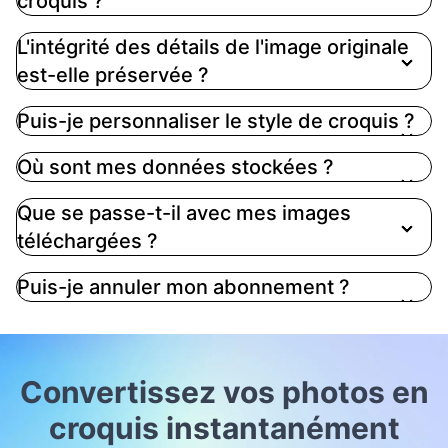
croquis ?
L'intégrité des détails de l'image originale
est-elle préservée ?
Puis-je personnaliser le style de croquis ?
Où sont mes données stockées ?
Que se passe-t-il avec mes images
téléchargées ?
Puis-je annuler mon abonnement ?
Convertissez vos photos en
croquis instantanément