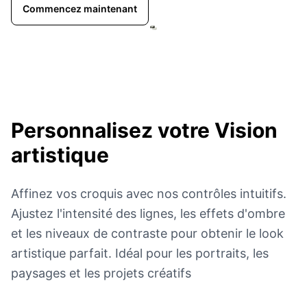
Commencez maintenant
Personnalisez votre
Vision
artistique
Affinez vos croquis avec nos contrôles intuitifs.
Ajustez l'intensité des lignes, les effets d'ombre
et les niveaux de contraste pour obtenir le look
artistique parfait. Idéal pour les portraits, les
paysages et les projets créatifs