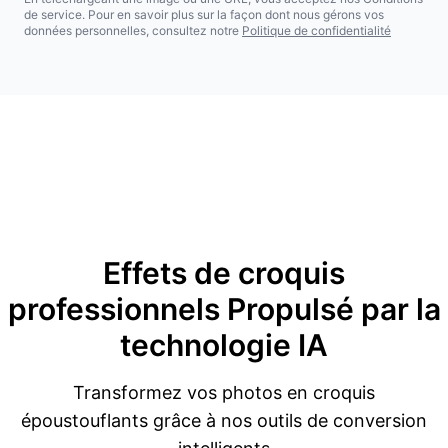
de service. Pour en savoir plus sur la façon dont nous gérons vos
données personnelles, consultez notre
Politique de confidentialité
Effets de croquis
professionnels
Propulsé par la
technologie IA
Transformez vos photos en croquis
époustouflants grâce à nos outils de conversion