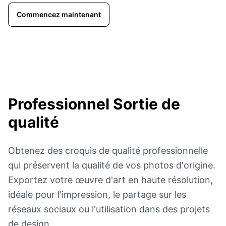
Commencez maintenant
Professionnel
Sortie de
qualité
Obtenez des croquis de qualité professionnelle
qui préservent la qualité de vos photos d'origine.
Exportez votre œuvre d'art en haute résolution,
idéale pour l'impression, le partage sur les
réseaux sociaux ou l'utilisation dans des projets
de design