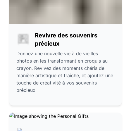
Revivre des souvenirs
précieux
Donnez une nouvelle vie à de vieilles
photos en les transformant en croquis au
crayon. Revivez des moments chéris de
manière artistique et fraîche, et ajoutez une
touche de créativité à vos souvenirs
précieux