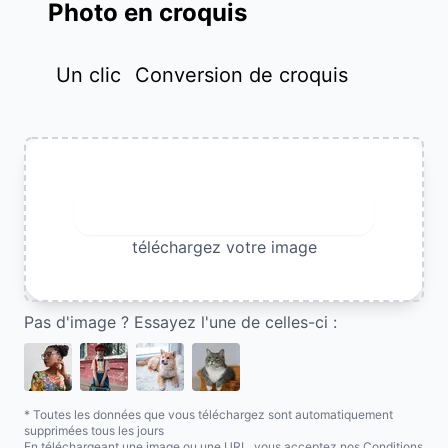
Photo en croquis
Un clic
Conversion de croquis
Télécharger l'image
téléchargez votre image
Pas d'image ? Essayez l'une de celles-ci :
* Toutes les données que vous téléchargez sont automatiquement
supprimées tous les jours
En téléchargeant une image ou une URL, vous acceptez nos Conditions