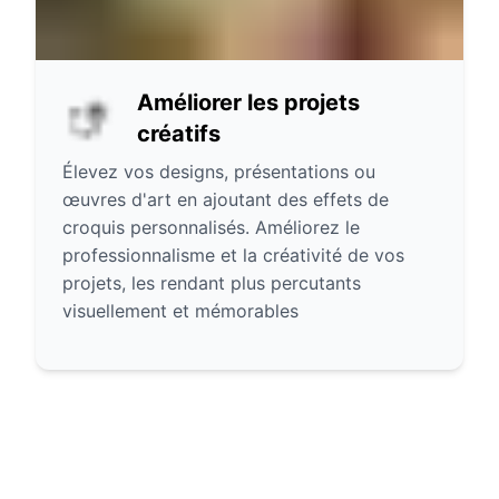
Améliorer les projets
créatifs
Élevez vos designs, présentations ou
œuvres d'art en ajoutant des effets de
croquis personnalisés. Améliorez le
professionnalisme et la créativité de vos
projets, les rendant plus percutants
visuellement et mémorables