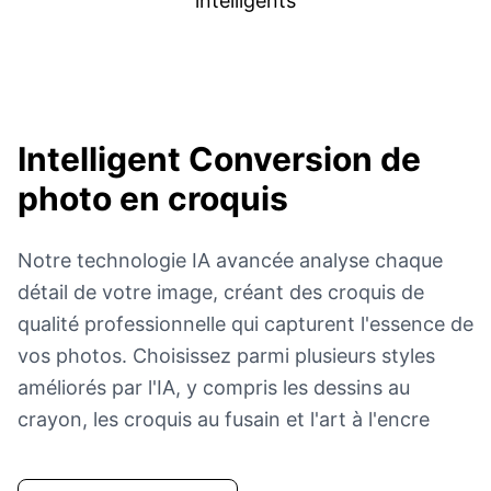
intelligents
Intelligent
Conversion de
photo en croquis
Notre technologie IA avancée analyse chaque
détail de votre image, créant des croquis de
qualité professionnelle qui capturent l'essence de
vos photos. Choisissez parmi plusieurs styles
améliorés par l'IA, y compris les dessins au
crayon, les croquis au fusain et l'art à l'encre