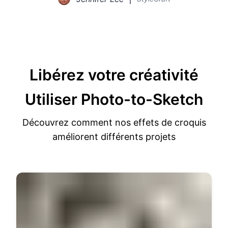
Libérez votre créativité
Utiliser Photo-to-Sketch
Découvrez comment nos effets de croquis
améliorent différents projets