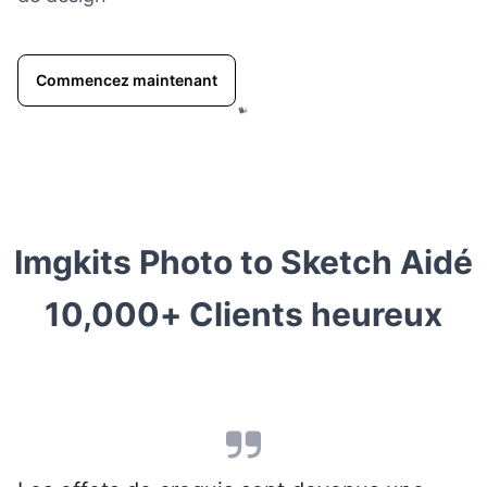
Commencez maintenant
Imgkits Photo to Sketch Aidé
10,000+
Clients heureux