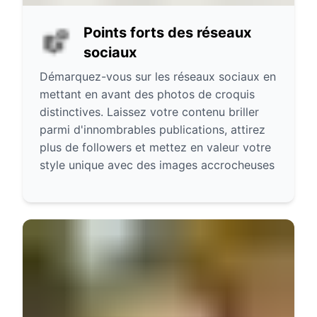
Points forts des réseaux
sociaux
Démarquez-vous sur les réseaux sociaux en
mettant en avant des photos de croquis
distinctives. Laissez votre contenu briller
parmi d'innombrables publications, attirez
plus de followers et mettez en valeur votre
style unique avec des images accrocheuses