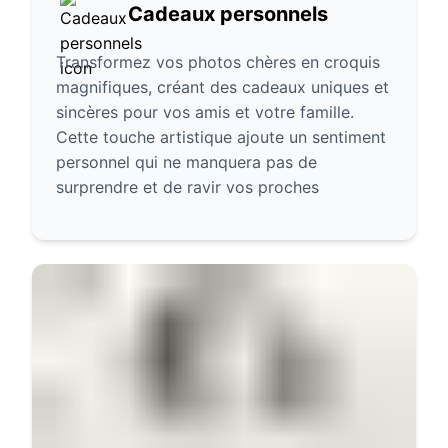
Cadeaux personnels
Transformez vos photos chères en croquis
magnifiques, créant des cadeaux uniques et
sincères pour vos amis et votre famille.
Cette touche artistique ajoute un sentiment
personnel qui ne manquera pas de
surprendre et de ravir vos proches