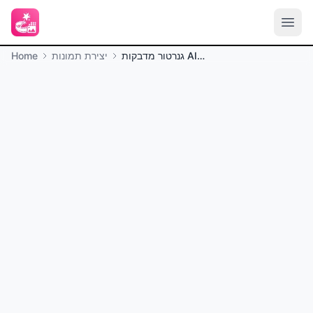
גנרטור מדבקות AI אונליין
יצירת תמונות
Home