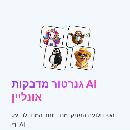
גנרטור מדבקות AI
אונליין
הטכנולוגיה המתקדמת ביותר המנוהלת על
ידי AI