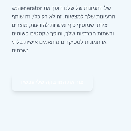
המגenerator של התמונות של שלנו הופך את
הרעיונות שלך למציאות. זה לא רק כלי; זה שותף
יצירתי שמוסיף כיף ואישיות להודעות, מוצרים
ורשתות חברתיות שלך, והופך טקסטים פשוטים
או תמונות לסטיקרים מותאמים אישית בלתי
נשכחים
צור את המדבקה שלי עכשיו