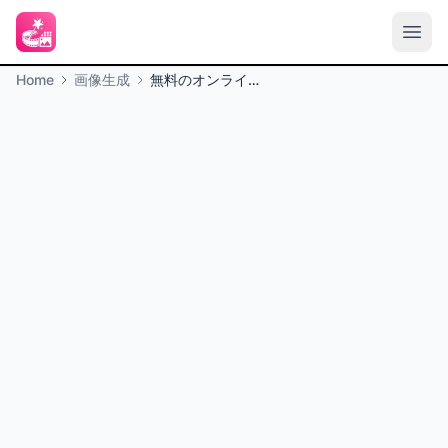
Home
画像生成
無料のオンラインAI絵文字ジェネレーター