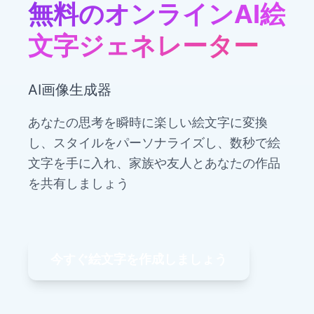
無料のオンラインAI絵
文字ジェネレーター
AI画像生成器
あなたの思考を瞬時に楽しい絵文字に変換
し、スタイルをパーソナライズし、数秒で絵
文字を手に入れ、家族や友人とあなたの作品
を共有しましょう
今すぐ絵文字を作成しましょう