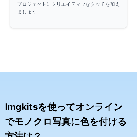
プロジェクトにクリエイティブなタッチを加え
ましょう
Imgkitsを使ってオンライン
でモノクロ写真に色を付ける
方法は？