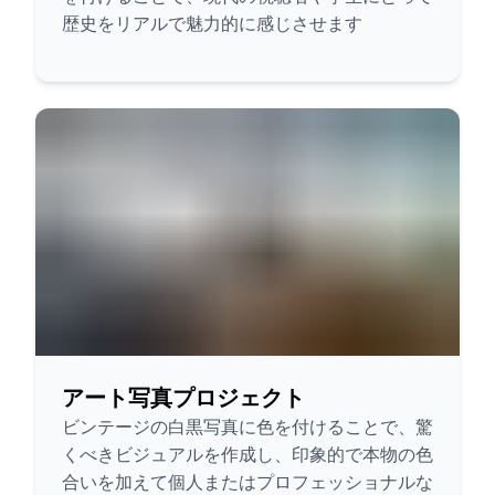
歴史をリアルで魅力的に感じさせます
アート写真プロジェクト
ビンテージの白黒写真に色を付けることで、驚
くべきビジュアルを作成し、印象的で本物の色
合いを加えて個人またはプロフェッショナルな