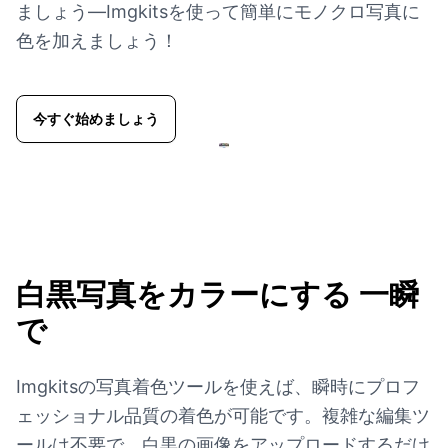
ましょう—Imgkitsを使って簡単にモノクロ写真に
色を加えましょう！
今すぐ始めましょう
白黒写真をカラーにする
一瞬
で
Imgkitsの写真着色ツールを使えば、瞬時にプロフ
ェッショナル品質の着色が可能です。複雑な編集ツ
ールは不要で、白黒の画像をアップロードするだけ