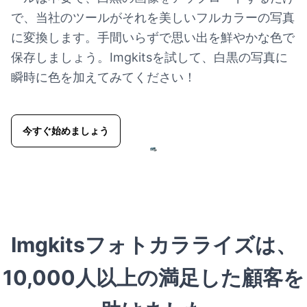
で、当社のツールがそれを美しいフルカラーの写真
に変換します。手間いらずで思い出を鮮やかな色で
保存しましょう。Imgkitsを試して、白黒の写真に
瞬時に色を加えてみてください！
今すぐ始めましょう
Imgkitsフォトカラライズは、
10,000人以上の満足した顧客を