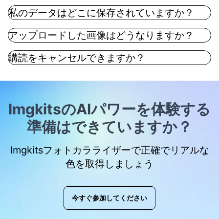
私のデータはどこに保存されていますか？
アップロードした画像はどうなりますか？
購読をキャンセルできますか？
ImgkitsのAIパワーを体験する
準備はできていますか？
Imgkitsフォトカラライザーで正確でリアルな
色を取得しましょう
今すぐ参加してください