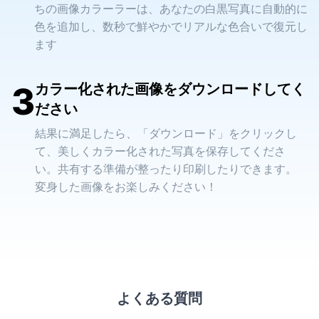
ちの画像カラーラーは、あなたの白黒写真に自動的に
色を追加し、数秒で鮮やかでリアルな色合いで復元し
ます
3
カラー化された画像をダウンロードしてく
ださい
結果に満足したら、「ダウンロード」をクリックし
て、美しくカラー化された写真を保存してくださ
い。共有する準備が整ったり印刷したりできます。
変身した画像をお楽しみください！
よくある質問