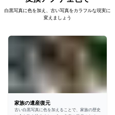
白黒写真に色を加え、古い写真をカラフルな現実に
変えましょう
家族の遺産復元
古い白黒写真に色を加えることで、家族の歴史