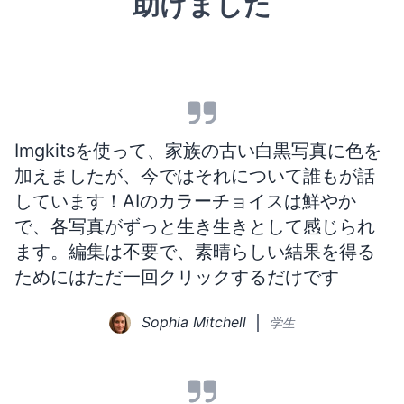
助けました
Imgkitsを使って、家族の古い白黒写真に色を
加えましたが、今ではそれについて誰もが話
しています！AIのカラーチョイスは鮮やか
で、各写真がずっと生き生きとして感じられ
ます。編集は不要で、素晴らしい結果を得る
ためにはただ一回クリックするだけです
Sophia Mitchell
学生