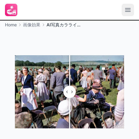
Home
画像効果
AI写真カラライザー