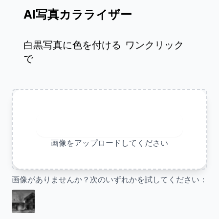
AI写真カラライザー
白黒写真に色を付ける
ワンクリック
で
画像をアップロードしてください
画像をアップロードしてください
画像がありませんか？次のいずれかを試してください：