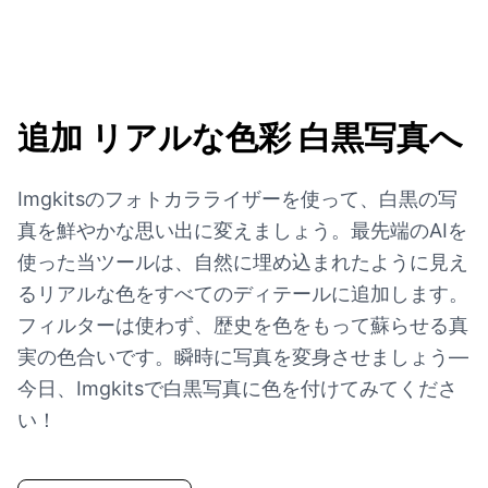
追加
リアルな色彩 白黒写真へ
Imgkitsのフォトカラライザーを使って、白黒の写
真を鮮やかな思い出に変えましょう。最先端のAIを
使った当ツールは、自然に埋め込まれたように見え
るリアルな色をすべてのディテールに追加します。
フィルターは使わず、歴史を色をもって蘇らせる真
実の色合いです。瞬時に写真を変身させましょう—
今日、Imgkitsで白黒写真に色を付けてみてくださ
い！