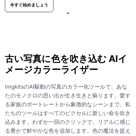
今すぐ始めましょう
古い写真に色を吹き込む
AIイ
メージカラーライザー
ImgkitsのAI駆動の写真のカラー化ツールで、あな
たのモノクロの思い出が生き生きと蘇ります。愛す
る家族のポートレートから象徴的なシーンまで、私
たちのツールはすべてのピクセルに新しい命を吹き
込みます。わずか一回のクリックで、リアルに感じ
る豊かで鮮やかな色を追加します。色の魔法を捉え