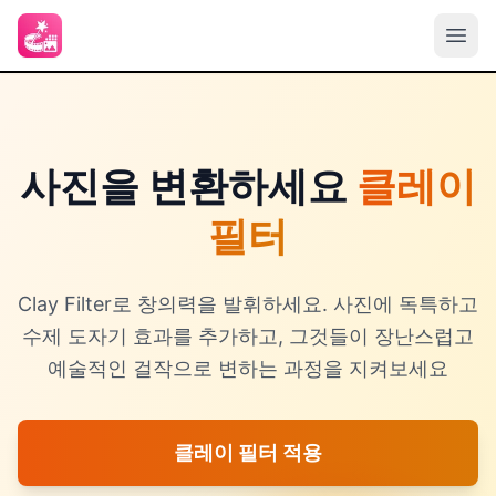
사진을 변환하세요
클레이
필터
Clay Filter로 창의력을 발휘하세요. 사진에 독특하고
수제 도자기 효과를 추가하고, 그것들이 장난스럽고
예술적인 걸작으로 변하는 과정을 지켜보세요
클레이 필터 적용