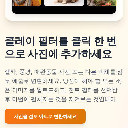
클레이 필터를 클릭 한 번
으로 사진에 추가하세요
셀카, 풍경, 애완동물 사진 또는 다른 객체를 점
토 예술로 변환하세요. 당신이 해야 할 모든 것
은 이미지를 업로드하고, 점토 필터를 선택한
후 마법이 펼쳐지는 것을 지켜보는 것입니다
사진을 점토 아트로 변환하세요