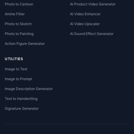
Photo to Cartoon
AI Product Video Generator
Anime Filter
AI Video Enhancer
Photo to Sketch
AI Video Upscaler
Photo to Painting
AI Sound Effect Generator
Action Figure Generator
UTILITIES
Image to Text
Image to Prompt
Image Description Generator
Text to Handwriting
Signature Generator