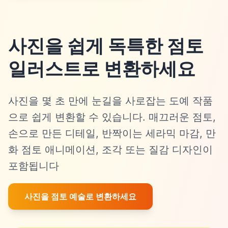
사진을 쉽게 독특한 점토
일러스트로 변환하세요
사진을 몇 초 만에 눈길을 사로잡는 도예 작품
으로 쉽게 변환할 수 있습니다. 매끄러운 점토,
손으로 만든 디테일, 반짝이는 세라믹 마감, 만
화 점토 애니메이션, 조각 또는 질감 디자인이
포함됩니다
사진을 점토 예술로 변환하세요