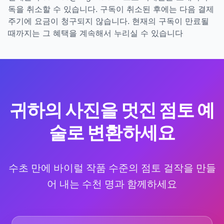
독을 취소할 수 있습니다. 구독이 취소된 후에는 다음 결제
주기에 요금이 청구되지 않습니다. 현재의 구독이 만료될
때까지는 그 혜택을 계속해서 누리실 수 있습니다
귀하의 사진을 멋진 점토 예
술로 변환하세요
수초 만에 바이럴 작품 수준의 점토 걸작을 만들
어 내는 수천 명과 함께하세요