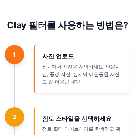
Clay 필터를 사용하는 방법은?
1
사진 업로드
장치에서 사진을 선택하세요. 인물사
진, 풍경 사진, 심지어 애완동물 사진
도 잘 어울립니다!
2
점토 스타일을 선택하세요
점토 필터 라이브러리를 탐색하고 귀