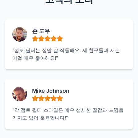
존 도우
"점토 필터는 정말 잘 작동해요. 제 친구들과 저는
이걸 매우 좋아해요!"
Mike Johnson
"각 점토 필터 스타일은 매우 섬세한 질감과 느낌을
가지고 있어 훌륭합니다!"