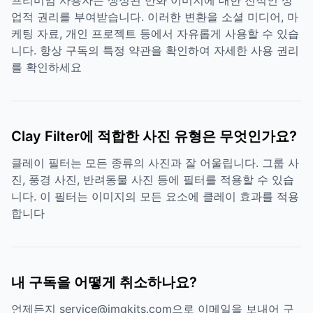
프리미엄 사용자는 생성된 만화 이미지에 대한 전적인 상
업적 권리를 부여받습니다. 이러한 변환을 소셜 미디어, 마
케팅 자료, 개인 프로젝트 등에서 자유롭게 사용할 수 있습
니다. 항상 구독의 특정 약관을 확인하여 자세한 사용 권리
를 확인하세요
Clay Filter에 적합한 사진 유형은 무엇인가요?
클레이 필터는 모든 종류의 사진과 잘 어울립니다. 그룹 사
진, 풍경 사진, 반려동물 사진 등에 필터를 적용할 수 있습
니다. 이 필터는 이미지의 모든 요소에 클레이 효과를 적용
합니다
내 구독을 어떻게 취소하나요?
언제든지 service@imgkits.com으로 이메일을 보내어 구