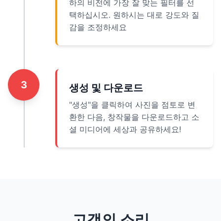
하의 비전에 가장 잘 맞는 필터를 선
택하십시오. 원하시는 대로 강도와 질
감을 조정하세요
3
생성 및 다운로드
"생성"을 클릭하여 사진을 점토로 변
환한 다음, 창작물을 다운로드하고 소
셜 미디어에 세상과 공유하세요!
고객의 소리