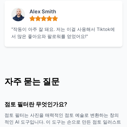
Alex Smith
"작동이 아주 잘 돼요. 저는 이걸 사용해서 Tiktok에
서 많은 좋아요와 팔로워를 얻었어요!"
자주 묻는 질문
점토 필터란 무엇인가요?
점토 필터는 사진을 매력적인 점토 예술로 변환하는 창의
적인 AI 도구입니다. 이 도구는 손으로 만든 점토 일러스트