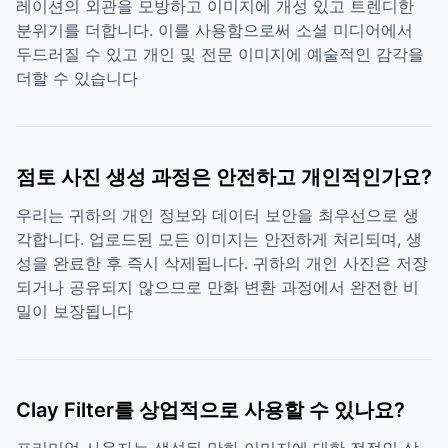
레이션의 외관을 모방하고 이미지에 개성 있고 트렌디한
분위기를 더합니다. 이를 사용함으로써 소셜 미디어에서
두드러질 수 있고 개인 및 전문 이미지에 예술적인 감각을
더할 수 있습니다
점토 사진 생성 과정은 안전하고 개인적인가요?
우리는 귀하의 개인 정보와 데이터 보안을 최우선으로 생
각합니다. 업로드된 모든 이미지는 안전하게 처리되며, 생
성을 완료한 후 즉시 삭제됩니다. 귀하의 개인 사진은 저장
되거나 공유되지 않으므로 만화 변환 과정에서 완전한 비
밀이 보장됩니다
Clay Filter를 상업적으로 사용할 수 있나요?